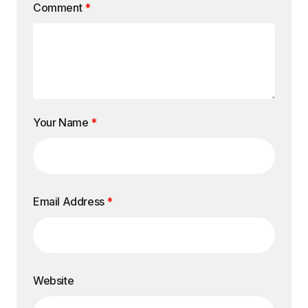
Comment
*
Your Name
*
Email Address
*
Website