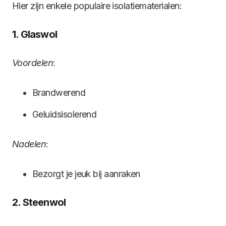
Hier zijn enkele populaire isolatiematerialen:
1. Glaswol
Voordelen
:
Brandwerend
Geluidsisolerend
Nadelen
:
Bezorgt je jeuk bij aanraken
2. Steenwol