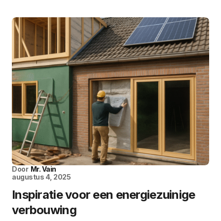
Door
Mr. Vain
augustus 4, 2025
Inspiratie voor een energiezuinige
verbouwing