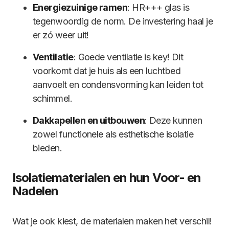
Energiezuinige ramen
: HR+++ glas is
tegenwoordig de norm. De investering haal je
er zó weer uit!
Ventilatie
: Goede ventilatie is key! Dit
voorkomt dat je huis als een luchtbed
aanvoelt en condensvorming kan leiden tot
schimmel.
Dakkapellen en uitbouwen
: Deze kunnen
zowel functionele als esthetische isolatie
bieden.
Isolatiematerialen en hun Voor- en
Nadelen
Wat je ook kiest, de materialen maken het verschil!