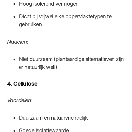
Hoog isolerend vermogen
Dicht bij vrijwel elke oppervlaktetypen te
gebruiken
Nadelen
:
Niet duurzaam (plantaardige alternatieven zijn
er natuurlijk wel!)
4. Cellulose
Voordelen
:
Duurzaam en natuurvriendelijk
Goede isolatiewaarde