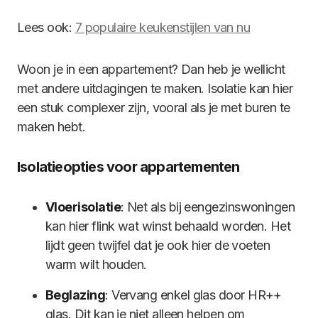
Lees ook:
7 populaire keukenstijlen van nu
Woon je in een appartement? Dan heb je wellicht
met andere uitdagingen te maken. Isolatie kan hier
een stuk complexer zijn, vooral als je met buren te
maken hebt.
Isolatieopties voor appartementen
Vloerisolatie
: Net als bij eengezinswoningen
kan hier flink wat winst behaald worden. Het
lijdt geen twijfel dat je ook hier de voeten
warm wilt houden.
Beglazing
: Vervang enkel glas door HR++
glas. Dit kan je niet alleen helpen om