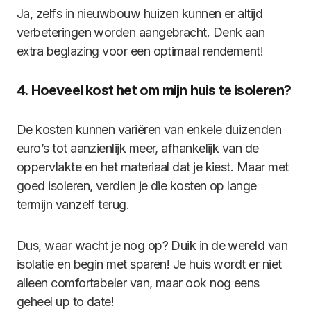
Ja, zelfs in nieuwbouw huizen kunnen er altijd
verbeteringen worden aangebracht. Denk aan
extra beglazing voor een optimaal rendement!
4. Hoeveel kost het om mijn huis te isoleren?
De kosten kunnen variëren van enkele duizenden
euro’s tot aanzienlijk meer, afhankelijk van de
oppervlakte en het materiaal dat je kiest. Maar met
goed isoleren, verdien je die kosten op lange
termijn vanzelf terug.
Dus, waar wacht je nog op? Duik in de wereld van
isolatie en begin met sparen! Je huis wordt er niet
alleen comfortabeler van, maar ook nog eens
geheel up to date!