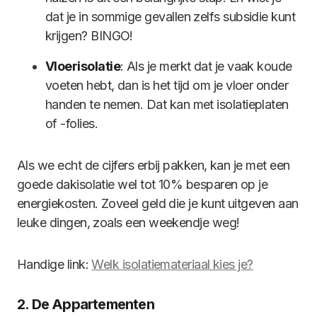
dat je in sommige gevallen zelfs subsidie kunt
krijgen? BINGO!
Vloerisolatie
: Als je merkt dat je vaak koude
voeten hebt, dan is het tijd om je vloer onder
handen te nemen. Dat kan met isolatieplaten
of -folies.
Als we echt de cijfers erbij pakken, kan je met een
goede dakisolatie wel tot 10% besparen op je
energiekosten. Zoveel geld die je kunt uitgeven aan
leuke dingen, zoals een weekendje weg!
Handige link:
Welk isolatiemateriaal kies je?
2. De Appartementen