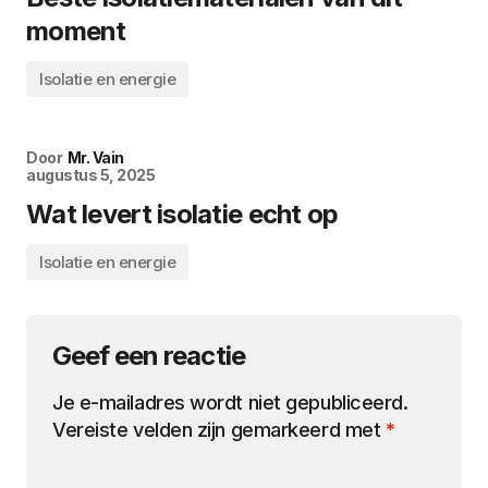
moment
Isolatie en energie
Door
Mr. Vain
augustus 5, 2025
Wat levert isolatie echt op
Isolatie en energie
Geef een reactie
Je e-mailadres wordt niet gepubliceerd.
Vereiste velden zijn gemarkeerd met
*