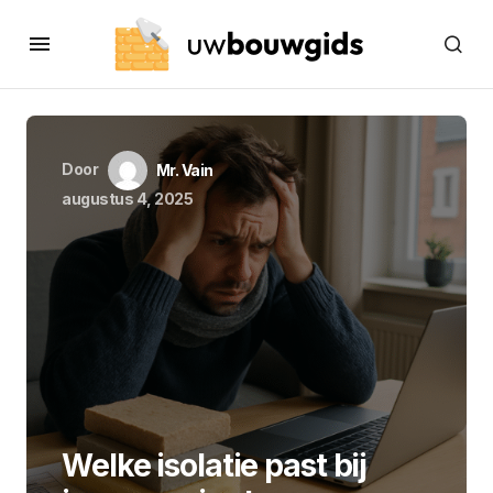
Door
Mr. Vain
augustus 4, 2025
Welke isolatie past bij