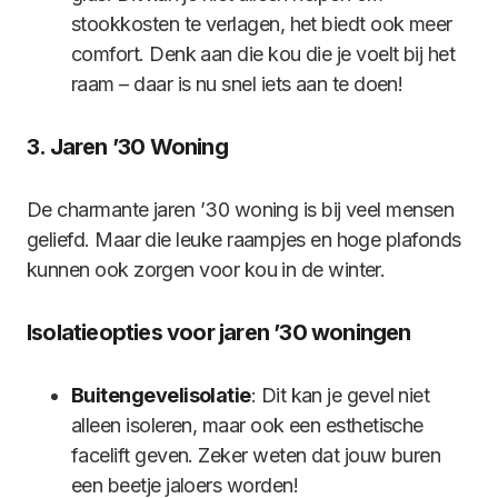
stookkosten te verlagen, het biedt ook meer
comfort. Denk aan die kou die je voelt bij het
raam – daar is nu snel iets aan te doen!
3. Jaren ’30 Woning
De charmante jaren ’30 woning is bij veel mensen
geliefd. Maar die leuke raampjes en hoge plafonds
kunnen ook zorgen voor kou in de winter.
Isolatieopties voor jaren ’30 woningen
Buitengevelisolatie
: Dit kan je gevel niet
alleen isoleren, maar ook een esthetische
facelift geven. Zeker weten dat jouw buren
een beetje jaloers worden!