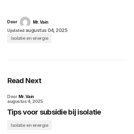
Door
Mr. Vain
augustus 04, 2025
Updated
Isolatie en energie
Read Next
Door
Mr. Vain
augustus 4, 2025
Tips voor subsidie bij isolatie
Isolatie en energie