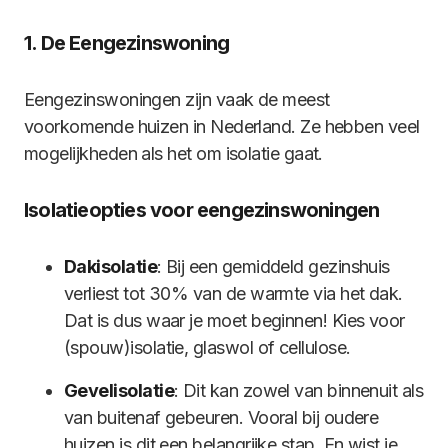
1. De Eengezinswoning
Eengezinswoningen zijn vaak de meest
voorkomende huizen in Nederland. Ze hebben veel
mogelijkheden als het om isolatie gaat.
Isolatieopties voor eengezinswoningen
Dakisolatie
: Bij een gemiddeld gezinshuis
verliest tot 30% van de warmte via het dak.
Dat is dus waar je moet beginnen! Kies voor
(spouw)isolatie, glaswol of cellulose.
Gevelisolatie
: Dit kan zowel van binnenuit als
van buitenaf gebeuren. Vooral bij oudere
huizen is dit een belangrijke stap. En wist je