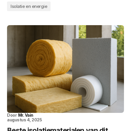
Isolatie en energie
Door
Mr. Vain
augustus 4, 2025
Beste isolatiematerialen van dit