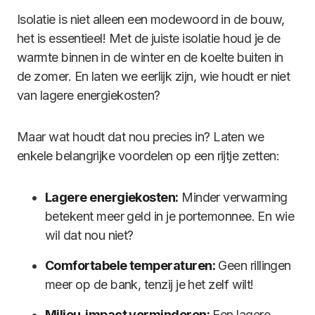
Isolatie is niet alleen een modewoord in de bouw,
het is essentieel! Met de juiste isolatie houd je de
warmte binnen in de winter en de koelte buiten in
de zomer. En laten we eerlijk zijn, wie houdt er niet
van lagere energiekosten?
Maar wat houdt dat nou precies in? Laten we
enkele belangrijke voordelen op een rijtje zetten:
Lagere energiekosten:
Minder verwarming
betekent meer geld in je portemonnee. En wie
wil dat nou niet?
Comfortabele temperaturen:
Geen rillingen
meer op de bank, tenzij je het zelf wilt!
Milieu-impact verminderen:
Een lagere