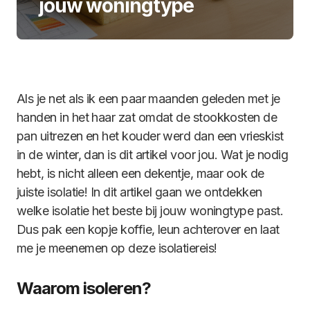
jouw woningtype
Als je net als ik een paar maanden geleden met je
handen in het haar zat omdat de stookkosten de
pan uitrezen en het kouder werd dan een vrieskist
in de winter, dan is dit artikel voor jou. Wat je nodig
hebt, is nicht alleen een dekentje, maar ook de
juiste isolatie! In dit artikel gaan we ontdekken
welke isolatie het beste bij jouw woningtype past.
Dus pak een kopje koffie, leun achterover en laat
me je meenemen op deze isolatiereis!
Waarom isoleren?