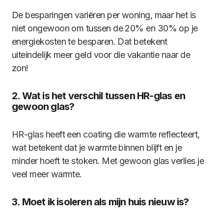
De besparingen variëren per woning, maar het is
niet ongewoon om tussen de 20% en 30% op je
energiekosten te besparen. Dat betekent
uiteindelijk meer geld voor die vakantie naar de
zon!
2. Wat is het verschil tussen HR-glas en
gewoon glas?
HR-glas heeft een coating die warmte reflecteert,
wat betekent dat je warmte binnen blijft en je
minder hoeft te stoken. Met gewoon glas verlies je
veel meer warmte.
3. Moet ik isoleren als mijn huis nieuw is?