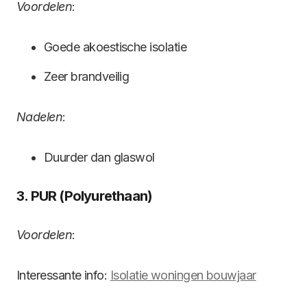
Voordelen
:
Goede akoestische isolatie
Zeer brandveilig
Nadelen
:
Duurder dan glaswol
3. PUR (Polyurethaan)
Voordelen
:
Interessante info:
Isolatie woningen bouwjaar