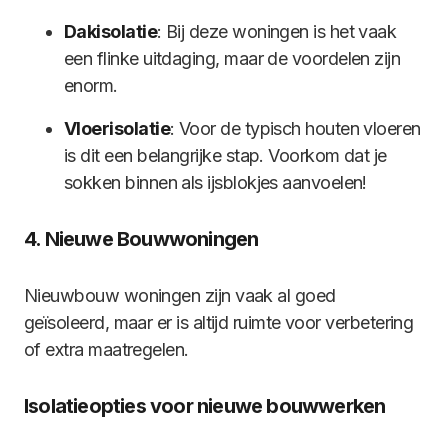
Dakisolatie
: Bij deze woningen is het vaak
een flinke uitdaging, maar de voordelen zijn
enorm.
Vloerisolatie
: Voor de typisch houten vloeren
is dit een belangrijke stap. Voorkom dat je
sokken binnen als ijsblokjes aanvoelen!
4. Nieuwe Bouwwoningen
Nieuwbouw woningen zijn vaak al goed
geïsoleerd, maar er is altijd ruimte voor verbetering
of extra maatregelen.
Isolatieopties voor nieuwe bouwwerken