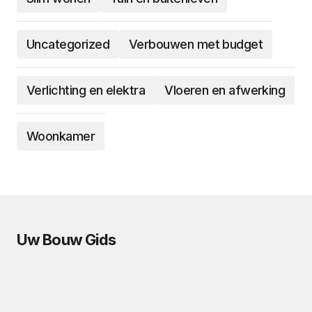
Uncategorized
Verbouwen met budget
Verlichting en elektra
Vloeren en afwerking
Woonkamer
Uw Bouw Gids