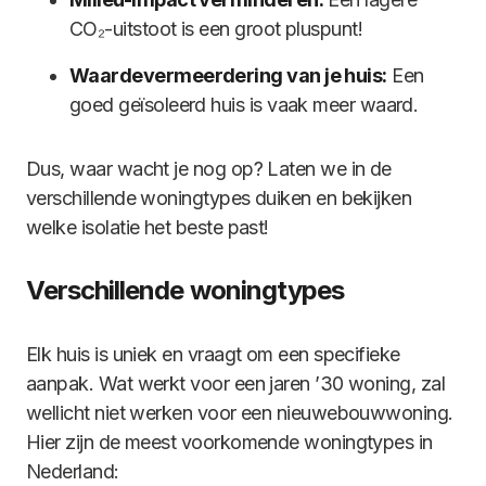
CO₂-uitstoot is een groot pluspunt!
Waardevermeerdering van je huis:
Een
goed geïsoleerd huis is vaak meer waard.
Dus, waar wacht je nog op? Laten we in de
verschillende woningtypes duiken en bekijken
welke isolatie het beste past!
Verschillende woningtypes
Elk huis is uniek en vraagt om een specifieke
aanpak. Wat werkt voor een jaren ’30 woning, zal
wellicht niet werken voor een nieuwebouwwoning.
Hier zijn de meest voorkomende woningtypes in
Nederland: