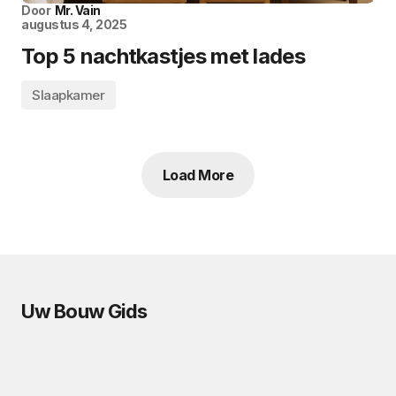
Door
Mr. Vain
augustus 4, 2025
Top 5 nachtkastjes met lades
Slaapkamer
Load More
Uw Bouw Gids