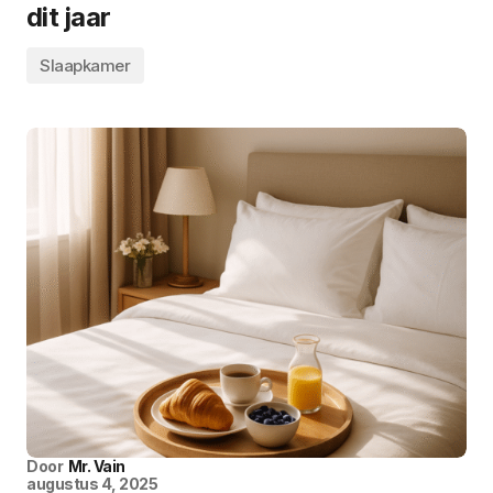
dit jaar
Slaapkamer
Door
Mr. Vain
augustus 4, 2025