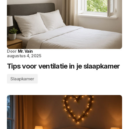
Door
Mr. Vain
augustus 4, 2025
Tips voor ventilatie in je slaapkamer
Slaapkamer