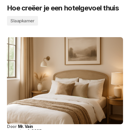
Hoe creëer je een hotelgevoel thuis
Slaapkamer
Door
Mr. Vain