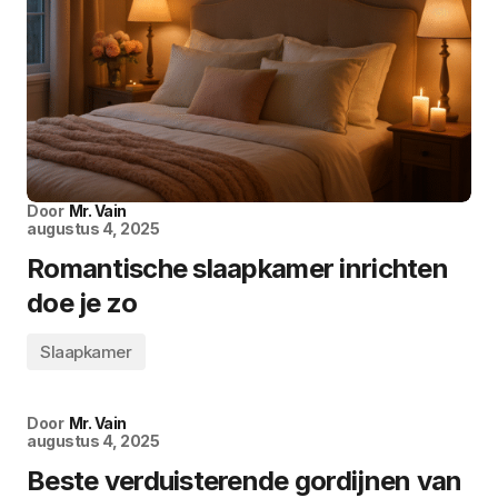
Door
Mr. Vain
augustus 4, 2025
Romantische slaapkamer inrichten
doe je zo
Slaapkamer
Door
Mr. Vain
augustus 4, 2025
Beste verduisterende gordijnen van