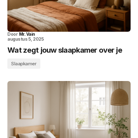
Door
Mr. Vain
augustus 5, 2025
Wat zegt jouw slaapkamer over je
Slaapkamer