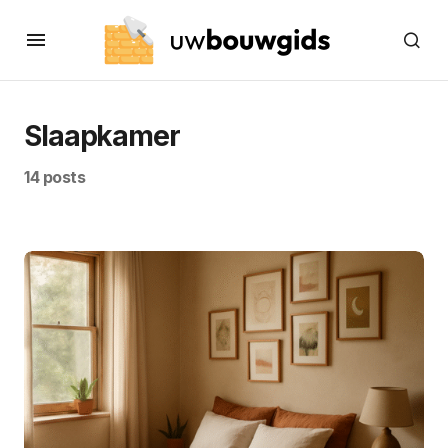
Slaapkamer
14 posts