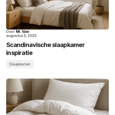
Door
Mr. Vain
augustus 5, 2025
Scandinavische slaapkamer
inspiratie
Slaapkamer