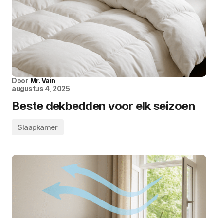
Door
Mr. Vain
augustus 4, 2025
Beste dekbedden voor elk seizoen
Slaapkamer