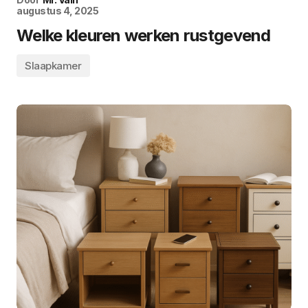
augustus 4, 2025
Welke kleuren werken rustgevend
Slaapkamer