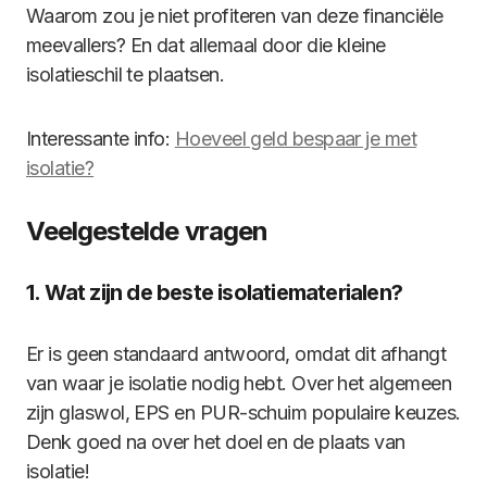
Waarom zou je niet profiteren van deze financiële
meevallers? En dat allemaal door die kleine
isolatieschil te plaatsen.
Interessante info:
Hoeveel geld bespaar je met
isolatie?
Veelgestelde vragen
1. Wat zijn de beste isolatiematerialen?
Er is geen standaard antwoord, omdat dit afhangt
van waar je isolatie nodig hebt. Over het algemeen
zijn glaswol, EPS en PUR-schuim populaire keuzes.
Denk goed na over het doel en de plaats van
isolatie!