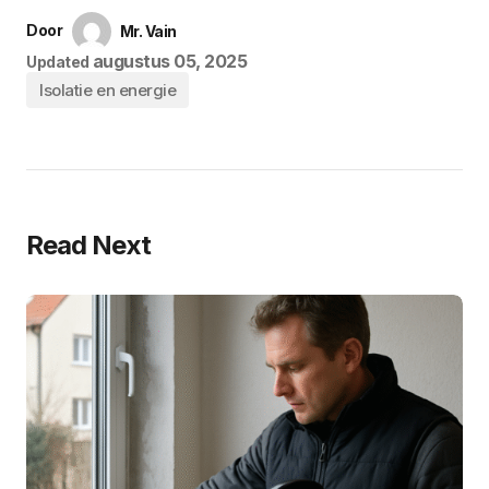
Door
Mr. Vain
augustus 05, 2025
Updated
Isolatie en energie
Read Next