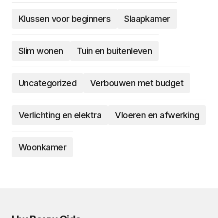
Klussen voor beginners
Slaapkamer
Slim wonen
Tuin en buitenleven
Uncategorized
Verbouwen met budget
Verlichting en elektra
Vloeren en afwerking
Woonkamer