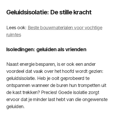
Geluidsisolatie: De stille kracht
Lees ook:
Beste bouwmaterialen voor vochtige
ruimtes
Isoledingen: geluiden als vrienden
Naast energie besparen, is er ook een ander
voordeel dat vaak over het hoofd wordt gezien:
geluidsisolatie. Heb je ooit geprobeerd te
ontspannen wanneer de buren hun trompetten uit
de kast trekken? Precies! Goede isolatie zorgt
ervoor dat je minder last hebt van die ongewenste
geluiden.