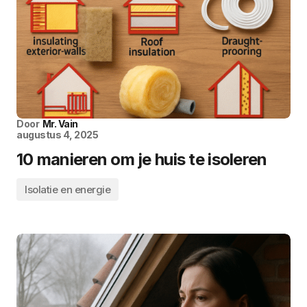
Door
Mr. Vain
augustus 4, 2025
10 manieren om je huis te isoleren
Isolatie en energie