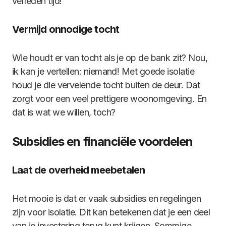
verleden tijd!
Vermijd onnodige tocht
Wie houdt er van tocht als je op de bank zit? Nou,
ik kan je vertellen: niemand! Met goede isolatie
houd je die vervelende tocht buiten de deur. Dat
zorgt voor een veel prettigere woonomgeving. En
dat is wat we willen, toch?
Subsidies en financiële voordelen
Laat de overheid meebetalen
Het mooie is dat er vaak subsidies en regelingen
zijn voor isolatie. Dit kan betekenen dat je een deel
van je investering terug kunt krijgen. Sommige