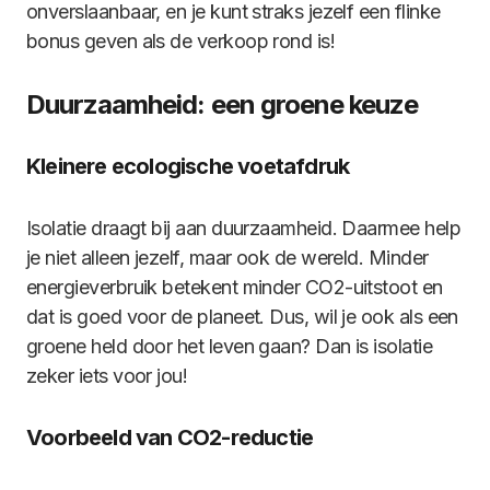
onverslaanbaar, en je kunt straks jezelf een flinke
bonus geven als de verkoop rond is!
Duurzaamheid: een groene keuze
Kleinere ecologische voetafdruk
Isolatie draagt bij aan duurzaamheid. Daarmee help
je niet alleen jezelf, maar ook de wereld. Minder
energieverbruik betekent minder CO2-uitstoot en
dat is goed voor de planeet. Dus, wil je ook als een
groene held door het leven gaan? Dan is isolatie
zeker iets voor jou!
Voorbeeld van CO2-reductie