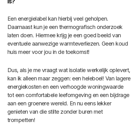
is?
Een energielabel kan hierbij veel geholpen.
Daarnaast kun je een thermografisch onderzoek
laten doen. Hiermee krijg je een goed beeld van
eventuele aanwezige warmteverliezen. Geen koud
huis meer voor jou in de toekomst!
Dus, als je me vraagt wat isolatie werkelijk oplevert,
kan ik alleen maar zeggen: een heleboel! Van lagere
energiekosten en een verhoogde woningwaarde
tot een comfortabele leefomgeving en een bijdrage
aan een groenere wereld. En nu eens lekker
genieten van die stilte zonder buren met
trompetten!