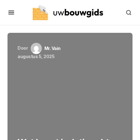
Door
Mr. Vain
augustus 5, 2025