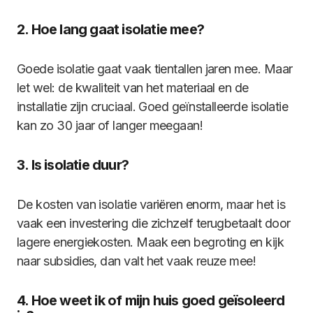
2. Hoe lang gaat isolatie mee?
Goede isolatie gaat vaak tientallen jaren mee. Maar
let wel: de kwaliteit van het materiaal en de
installatie zijn cruciaal. Goed geïnstalleerde isolatie
kan zo 30 jaar of langer meegaan!
3. Is isolatie duur?
De kosten van isolatie variëren enorm, maar het is
vaak een investering die zichzelf terugbetaalt door
lagere energiekosten. Maak een begroting en kijk
naar subsidies, dan valt het vaak reuze mee!
4. Hoe weet ik of mijn huis goed geïsoleerd