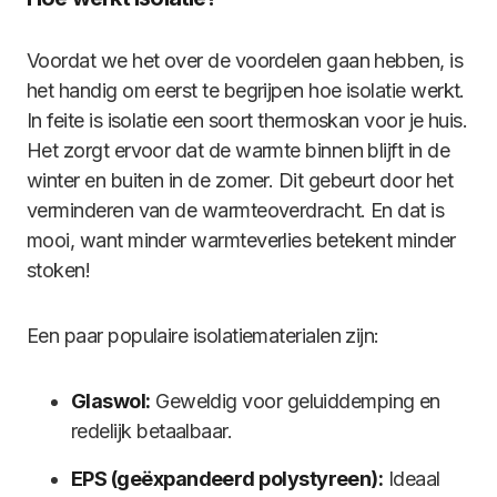
Voordat we het over de voordelen gaan hebben, is
het handig om eerst te begrijpen hoe isolatie werkt.
In feite is isolatie een soort thermoskan voor je huis.
Het zorgt ervoor dat de warmte binnen blijft in de
winter en buiten in de zomer. Dit gebeurt door het
verminderen van de warmteoverdracht. En dat is
mooi, want minder warmteverlies betekent minder
stoken!
Een paar populaire isolatiematerialen zijn:
Glaswol:
Geweldig voor geluiddemping en
redelijk betaalbaar.
EPS (geëxpandeerd polystyreen):
Ideaal