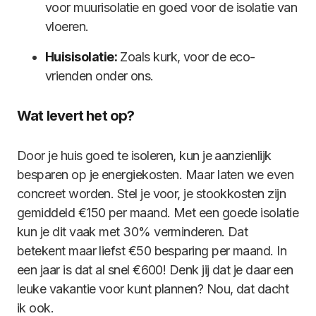
voor muurisolatie en goed voor de isolatie van
vloeren.
Huisisolatie:
Zoals kurk, voor de eco-
vrienden onder ons.
Wat levert het op?
Door je huis goed te isoleren, kun je aanzienlijk
besparen op je energiekosten. Maar laten we even
concreet worden. Stel je voor, je stookkosten zijn
gemiddeld €150 per maand. Met een goede isolatie
kun je dit vaak met 30% verminderen. Dat
betekent maar liefst €50 besparing per maand. In
een jaar is dat al snel €600! Denk jij dat je daar een
leuke vakantie voor kunt plannen? Nou, dat dacht
ik ook.