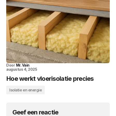
Door
Mr. Vain
augustus 4, 2025
Hoe werkt vloerisolatie precies
Isolatie en energie
Geef een reactie