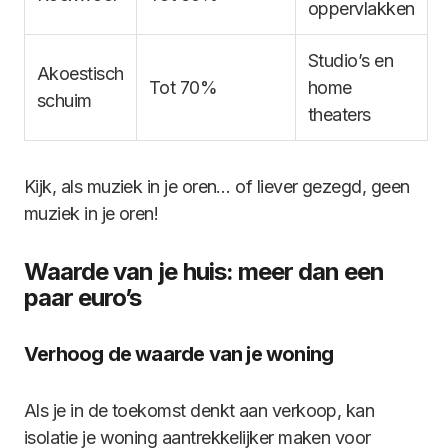
oppervlakken
Studio’s en
Akoestisch
Tot 70%
home
schuim
theaters
Kijk, als muziek in je oren… of liever gezegd, geen
muziek in je oren!
Waarde van je huis: meer dan een
paar euro’s
Verhoog de waarde van je woning
Als je in de toekomst denkt aan verkoop, kan
isolatie je woning aantrekkelijker maken voor