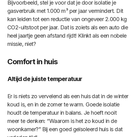
Bijvoorbeeld, stel je voor dat je door isolatie je
gasverbruik met 1.000 m³ per jaar vermindert. Dit
kan leiden tot een reductie van ongeveer 2.000 kg
CO2-uitstoot per jaar. Dat is zoiets als een auto die
heel jaartje geen afstand rijdt! Klinkt als een nobele
missie, niet?
Comfort in huis
Altijd de juiste temperatuur
Er is niets zo vervelend als een huis dat in de winter
koud is, en in de zomer te warm. Goede isolatie
houdt de temperatuur in balans. Je hoeft nooit
meer te denken: “Waarom is het zo koud in de
woonkamer?” Bij een goed geïsoleerd huis is dat