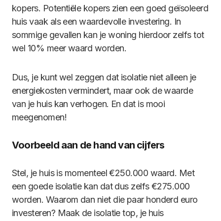
kopers. Potentiële kopers zien een goed geïsoleerd
huis vaak als een waardevolle investering. In
sommige gevallen kan je woning hierdoor zelfs tot
wel 10% meer waard worden.
Dus, je kunt wel zeggen dat isolatie niet alleen je
energiekosten vermindert, maar ook de waarde
van je huis kan verhogen. En dat is mooi
meegenomen!
Voorbeeld aan de hand van cijfers
Stel, je huis is momenteel €250.000 waard. Met
een goede isolatie kan dat dus zelfs €275.000
worden. Waarom dan niet die paar honderd euro
investeren? Maak de isolatie top, je huis