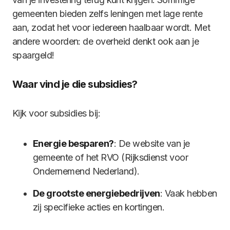
gemeenten bieden zelfs leningen met lage rente
aan, zodat het voor iedereen haalbaar wordt. Met
andere woorden: de overheid denkt ook aan je
spaargeld!
Waar vind je die subsidies?
Kijk voor subsidies bij:
Energie besparen?
: De website van je
gemeente of het RVO (Rijksdienst voor
Ondernemend Nederland).
De grootste energiebedrijven
: Vaak hebben
zij specifieke acties en kortingen.