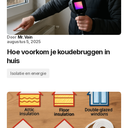
Door
Mr. Vain
augustus 5, 2025
Hoe voorkom je koudebruggen in
huis
Isolatie en energie