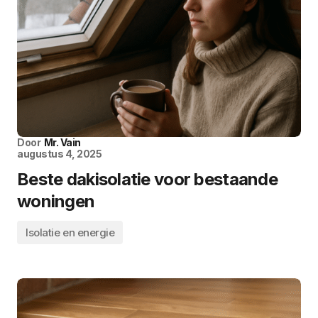
Door
Mr. Vain
augustus 4, 2025
Beste dakisolatie voor bestaande
woningen
Isolatie en energie