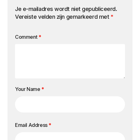
Je e-mailadres wordt niet gepubliceerd.
Vereiste velden zijn gemarkeerd met
*
Comment
*
Your Name
*
Email Address
*