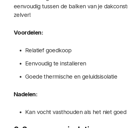
eenvoudig tussen de balken van je dakconstr
zelver!
Voordelen:
Relatief goedkoop
Eenvoudig te installeren
Goede thermische en geluidsisolatie
Nadelen:
Kan vocht vasthouden als het niet goed i