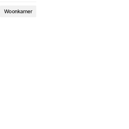
Woonkamer