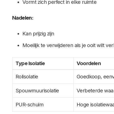
Vormt zich perfect in elke ruimte
Nadelen:
Kan prijzig zijn
Moeilijk te verwijderen als je ooit wilt 
Type Isolatie
Voordelen
Rolisolatie
Goedkoop, eenv
Spouwmuurisolatie
Verbeterde waa
PUR-schuim
Hoge isolatiewa