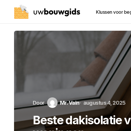
Klussen voor be
Door
Mr. Vain
augustus 4, 2025
Beste dakisolatie 