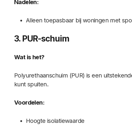
Nadelen:
Alleen toepasbaar bij woningen met s
3. PUR-schuim
Wat is het?
Polyurethaanschuim (PUR) is een uitstekend
kunt spuiten.
Voordelen:
Hoogte isolatiewaarde