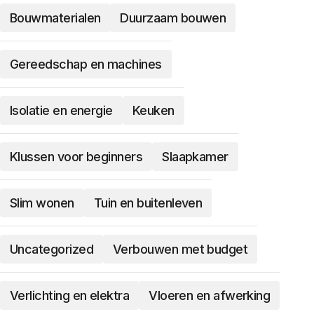
Bouwmaterialen
Duurzaam bouwen
Gereedschap en machines
Isolatie en energie
Keuken
Klussen voor beginners
Slaapkamer
Slim wonen
Tuin en buitenleven
Uncategorized
Verbouwen met budget
Verlichting en elektra
Vloeren en afwerking