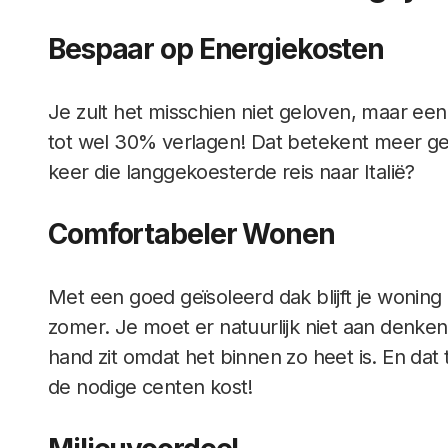
Bespaar op Energiekosten
Je zult het misschien niet geloven, maar ee
tot wel 30% verlagen! Dat betekent meer ge
keer die langgekoesterde reis naar Italië?
Comfortabeler Wonen
Met een goed geïsoleerd dak blijft je woning 
zomer. Je moet er natuurlijk niet aan denken 
hand zit omdat het binnen zo heet is. En dat 
de nodige centen kost!