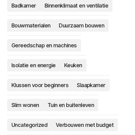
Badkamer
Binnenklimaat en ventilatie
Bouwmaterialen
Duurzaam bouwen
Gereedschap en machines
Isolatie en energie
Keuken
Klussen voor beginners
Slaapkamer
Slim wonen
Tuin en buitenleven
Uncategorized
Verbouwen met budget