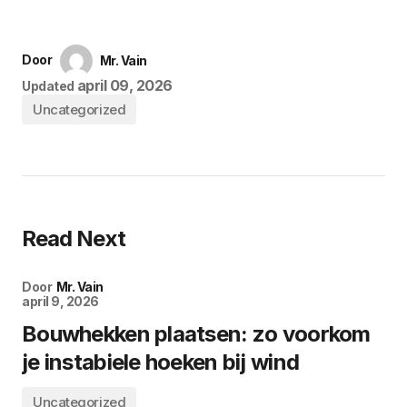
Door
Mr. Vain
april 09, 2026
Updated
Uncategorized
Read Next
Door
Mr. Vain
april 9, 2026
Bouwhekken plaatsen: zo voorkom
je instabiele hoeken bij wind
Uncategorized