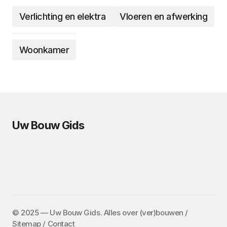
Verlichting en elektra
Vloeren en afwerking
Woonkamer
Uw Bouw Gids
©️ 2025 — Uw Bouw Gids. Alles over (ver)bouwen /
Sitemap
/
Contact