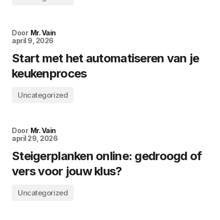
Door
Mr. Vain
april 9, 2026
Start met het automatiseren van je
keukenproces
Uncategorized
Door
Mr. Vain
april 29, 2026
Steigerplanken online: gedroogd of
vers voor jouw klus?
Uncategorized