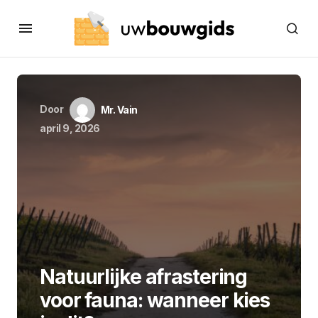
Door
Mr. Vain
april 9, 2026
Natuurlijke afrastering
voor fauna: wanneer kies