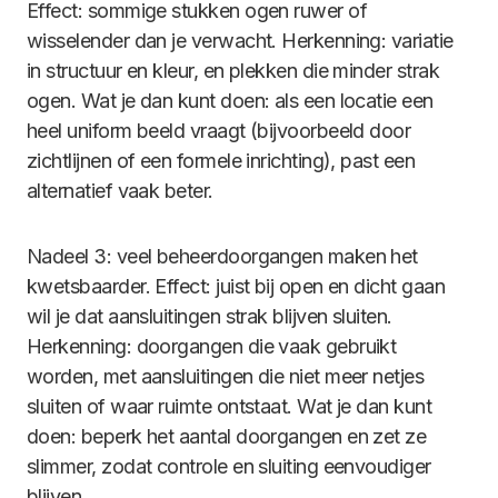
Effect: sommige stukken ogen ruwer of
wisselender dan je verwacht. Herkenning: variatie
in structuur en kleur, en plekken die minder strak
ogen. Wat je dan kunt doen: als een locatie een
heel uniform beeld vraagt (bijvoorbeeld door
zichtlijnen of een formele inrichting), past een
alternatief vaak beter.
Nadeel 3: veel beheerdoorgangen maken het
kwetsbaarder. Effect: juist bij open en dicht gaan
wil je dat aansluitingen strak blijven sluiten.
Herkenning: doorgangen die vaak gebruikt
worden, met aansluitingen die niet meer netjes
sluiten of waar ruimte ontstaat. Wat je dan kunt
doen: beperk het aantal doorgangen en zet ze
slimmer, zodat controle en sluiting eenvoudiger
blijven.