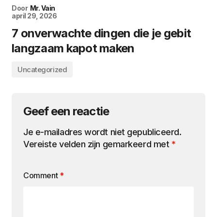
Door
Mr. Vain
april 29, 2026
7 onverwachte dingen die je gebit
langzaam kapot maken
Uncategorized
Geef een reactie
Je e-mailadres wordt niet gepubliceerd.
Vereiste velden zijn gemarkeerd met
*
Comment
*