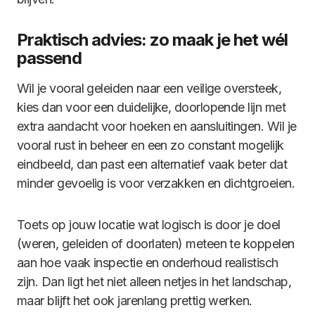
Praktisch advies: zo maak je het wél
passend
Wil je vooral geleiden naar een veilige oversteek,
kies dan voor een duidelijke, doorlopende lijn met
extra aandacht voor hoeken en aansluitingen. Wil je
vooral rust in beheer en een zo constant mogelijk
eindbeeld, dan past een alternatief vaak beter dat
minder gevoelig is voor verzakken en dichtgroeien.
Toets op jouw locatie wat logisch is door je doel
(weren, geleiden of doorlaten) meteen te koppelen
aan hoe vaak inspectie en onderhoud realistisch
zijn. Dan ligt het niet alleen netjes in het landschap,
maar blijft het ook jarenlang prettig werken.