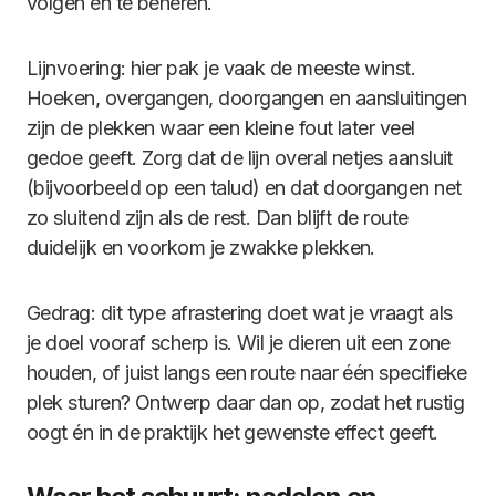
volgen en te beheren.
Lijnvoering: hier pak je vaak de meeste winst.
Hoeken, overgangen, doorgangen en aansluitingen
zijn de plekken waar een kleine fout later veel
gedoe geeft. Zorg dat de lijn overal netjes aansluit
(bijvoorbeeld op een talud) en dat doorgangen net
zo sluitend zijn als de rest. Dan blijft de route
duidelijk en voorkom je zwakke plekken.
Gedrag: dit type afrastering doet wat je vraagt als
je doel vooraf scherp is. Wil je dieren uit een zone
houden, of juist langs een route naar één specifieke
plek sturen? Ontwerp daar dan op, zodat het rustig
oogt én in de praktijk het gewenste effect geeft.