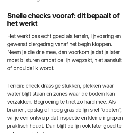
Snelle checks vooraf: dit bepaalt of
het werkt
Het werkt pas echt goed als terrein, lijnvoering en
gewenst diergedrag vanaf het begin kloppen.
Neem je die drie mee, dan voorkom je dat je later
moet bijsturen omdat de lijn wegzakt, niet aansluit
of onduidelijk wordt.
Terrein: check drassige stukken, plekken waar
water blijft staan en zones waar de bodem kan
verzakken. Begroeiing telt net zo hard mee. Als
bramen, opslag of hoog gras de lijn snel “opeten”,
wil je een ontwerp dat inspectie en kleine ingrepen
praktisch houdt. Dan blijft de lijn ook later goed te