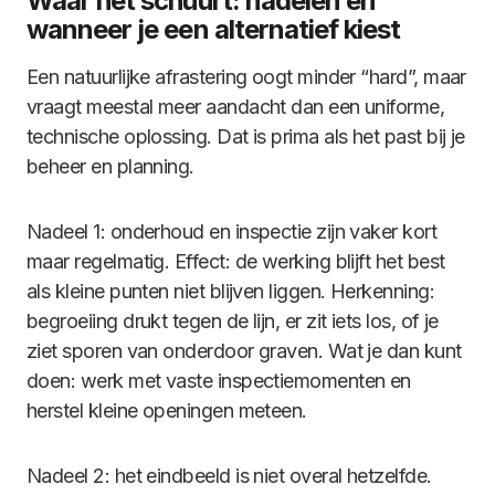
Waar het schuurt: nadelen en
wanneer je een alternatief kiest
Een natuurlijke afrastering oogt minder “hard”, maar
vraagt meestal meer aandacht dan een uniforme,
technische oplossing. Dat is prima als het past bij je
beheer en planning.
Nadeel 1: onderhoud en inspectie zijn vaker kort
maar regelmatig. Effect: de werking blijft het best
als kleine punten niet blijven liggen. Herkenning:
begroeiing drukt tegen de lijn, er zit iets los, of je
ziet sporen van onderdoor graven. Wat je dan kunt
doen: werk met vaste inspectiemomenten en
herstel kleine openingen meteen.
Nadeel 2: het eindbeeld is niet overal hetzelfde.