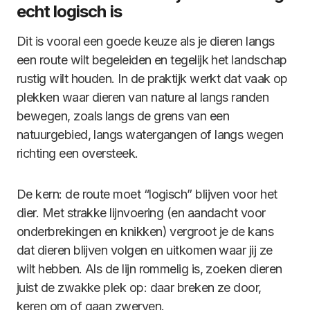
echt logisch is
Dit is vooral een goede keuze als je dieren langs
een route wilt begeleiden en tegelijk het landschap
rustig wilt houden. In de praktijk werkt dat vaak op
plekken waar dieren van nature al langs randen
bewegen, zoals langs de grens van een
natuurgebied, langs watergangen of langs wegen
richting een oversteek.
De kern: de route moet “logisch” blijven voor het
dier. Met strakke lijnvoering (en aandacht voor
onderbrekingen en knikken) vergroot je de kans
dat dieren blijven volgen en uitkomen waar jij ze
wilt hebben. Als de lijn rommelig is, zoeken dieren
juist de zwakke plek op: daar breken ze door,
keren om of gaan zwerven.