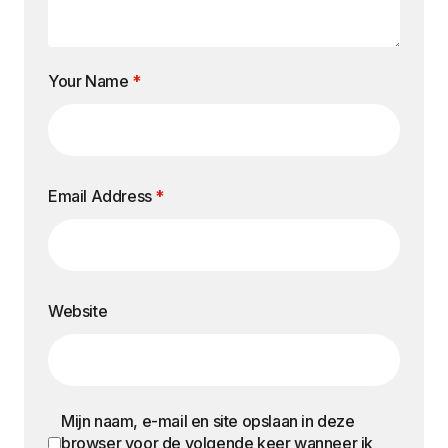
Your Name
*
Email Address
*
Website
Mijn naam, e-mail en site opslaan in deze
browser voor de volgende keer wanneer ik