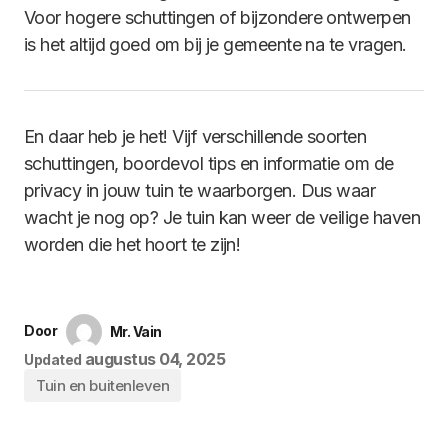
Voor hogere schuttingen of bijzondere ontwerpen
is het altijd goed om bij je gemeente na te vragen.
En daar heb je het! Vijf verschillende soorten
schuttingen, boordevol tips en informatie om de
privacy in jouw tuin te waarborgen. Dus waar
wacht je nog op? Je tuin kan weer de veilige haven
worden die het hoort te zijn!
Door
Mr. Vain
augustus 04, 2025
Updated
Tuin en buitenleven