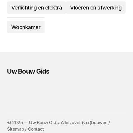
Verlichting en elektra
Vloeren en afwerking
Woonkamer
Uw Bouw Gids
©️ 2025 — Uw Bouw Gids. Alles over (ver)bouwen /
Sitemap
/
Contact