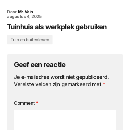
Door
Mr. Vain
augustus 4, 2025
Tuinhuis als werkplek gebruiken
Tuin en buitenleven
Geef een reactie
Je e-mailadres wordt niet gepubliceerd.
Vereiste velden zijn gemarkeerd met
*
Comment
*