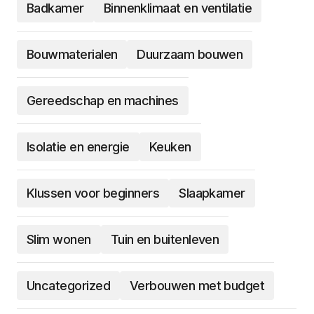
Badkamer
Binnenklimaat en ventilatie
Bouwmaterialen
Duurzaam bouwen
Gereedschap en machines
Isolatie en energie
Keuken
Klussen voor beginners
Slaapkamer
Slim wonen
Tuin en buitenleven
Uncategorized
Verbouwen met budget