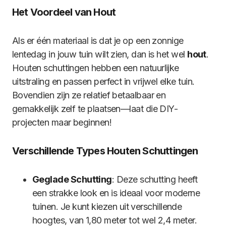
Het Voordeel van Hout
Als er één materiaal is dat je op een zonnige
lentedag in jouw tuin wilt zien, dan is het wel
hout
.
Houten schuttingen hebben een natuurlijke
uitstraling en passen perfect in vrijwel elke tuin.
Bovendien zijn ze relatief betaalbaar en
gemakkelijk zelf te plaatsen—laat die DIY-
projecten maar beginnen!
Verschillende Types Houten Schuttingen
Geglade Schutting
: Deze schutting heeft
een strakke look en is ideaal voor moderne
tuinen. Je kunt kiezen uit verschillende
hoogtes, van 1,80 meter tot wel 2,4 meter.