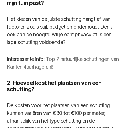
mijn tuin past?
Het kiezen van de juiste schutting hangt af van
factoren zoals stijl, budget en onderhoud. Denk
ook aan de hoogte: wil je echt privacy of is een
lage schutting voldoende?
Interessante info:
Top 7 natuurlijke schuttingen van
Kantenklaarhagen.nl!
2. Hoeveel kost het plaatsen van een
schutting?
De kosten voor het plaatsen van een schutting
kunnen variëren van €30 tot €100 per meter,
afhankelijk van het type schutting en de