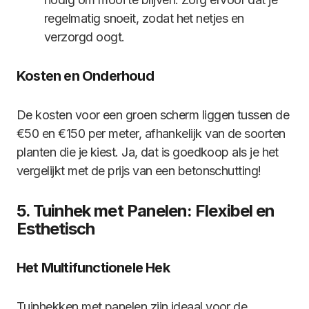
regelmatig snoeit, zodat het netjes en
verzorgd oogt.
Kosten en Onderhoud
De kosten voor een groen scherm liggen tussen de
€50 en €150 per meter, afhankelijk van de soorten
planten die je kiest. Ja, dat is goedkoop als je het
vergelijkt met de prijs van een betonschutting!
5. Tuinhek met Panelen: Flexibel en
Esthetisch
Het Multifunctionele Hek
Tuinhekken met panelen zijn ideaal voor de