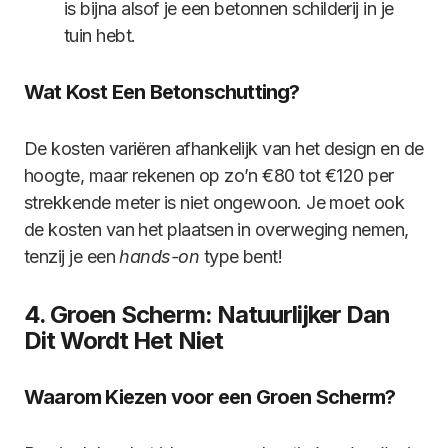
is bijna alsof je een betonnen schilderij in je
tuin hebt.
Wat Kost Een Betonschutting?
De kosten variëren afhankelijk van het design en de
hoogte, maar rekenen op zo’n €80 tot €120 per
strekkende meter is niet ongewoon. Je moet ook
de kosten van het plaatsen in overweging nemen,
tenzij je een
hands-on
type bent!
4. Groen Scherm: Natuurlijker Dan
Dit Wordt Het Niet
Waarom Kiezen voor een Groen Scherm?