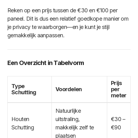
Reken op een prijs tussen de €30 en €100 per
paneel. Dit is dus een relatief goedkope manier om
je privacy te waarborgen—en je kunt je stijl
gemakkelijk aanpassen.
Een Overzicht in Tabelvorm
Prijs
Type
Voordelen
per
Schutting
meter
Natuurlijke
Houten
uitstraling,
€30 –
Schutting
makkelijk zelf te
€90
plaatsen