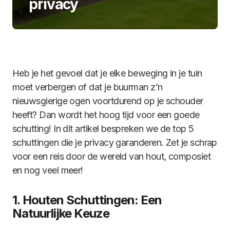
privacy
Heb je het gevoel dat je elke beweging in je tuin
moet verbergen of dat je buurman z’n
nieuwsgierige ogen voortdurend op je schouder
heeft? Dan wordt het hoog tijd voor een goede
schutting! In dit artikel bespreken we de top 5
schuttingen die je privacy garanderen. Zet je schrap
voor een reis door de wereld van hout, composiet
en nog veel meer!
1. Houten Schuttingen: Een
Natuurlijke Keuze