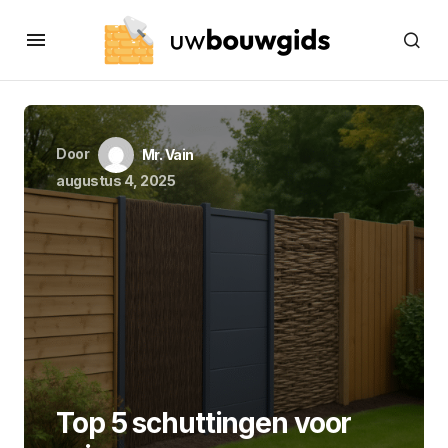
Door
Mr. Vain
augustus 4, 2025
Top 5 schuttingen voor