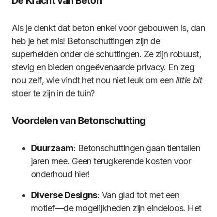
De Kracht van Beton
Als je denkt dat beton enkel voor gebouwen is, dan
heb je het mis! Betonschuttingen zijn de
superhelden onder de schuttingen. Ze zijn robuust,
stevig en bieden ongeëvenaarde privacy. En zeg
nou zelf, wie vindt het nou niet leuk om een
little bit
stoer te zijn in de tuin?
Voordelen van Betonschutting
Duurzaam
: Betonschuttingen gaan tientallen
jaren mee. Geen terugkerende kosten voor
onderhoud hier!
Diverse Designs
: Van glad tot met een
motief—de mogelijkheden zijn eindeloos. Het