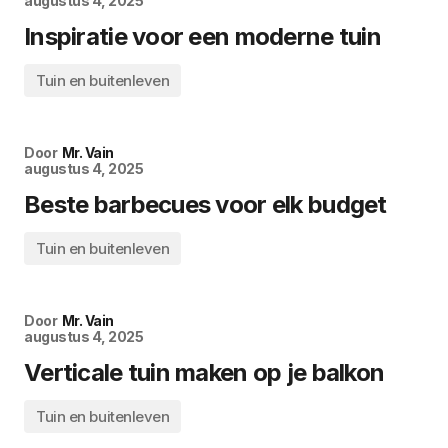
augustus 4, 2025
Inspiratie voor een moderne tuin
Tuin en buitenleven
Door
Mr. Vain
augustus 4, 2025
Beste barbecues voor elk budget
Tuin en buitenleven
Door
Mr. Vain
augustus 4, 2025
Verticale tuin maken op je balkon
Tuin en buitenleven