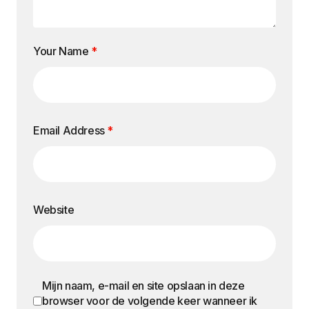
Your Name
*
Email Address
*
Website
Mijn naam, e-mail en site opslaan in deze
browser voor de volgende keer wanneer ik