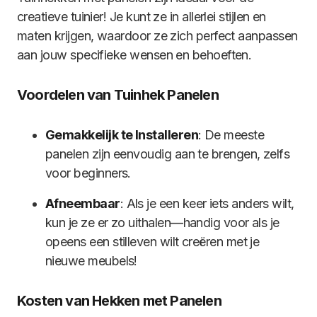
creatieve tuinier! Je kunt ze in allerlei stijlen en
maten krijgen, waardoor ze zich perfect aanpassen
aan jouw specifieke wensen en behoeften.
Voordelen van Tuinhek Panelen
Gemakkelijk te Installeren
: De meeste
panelen zijn eenvoudig aan te brengen, zelfs
voor beginners.
Afneembaar
: Als je een keer iets anders wilt,
kun je ze er zo uithalen—handig voor als je
opeens een stilleven wilt creëren met je
nieuwe meubels!
Kosten van Hekken met Panelen