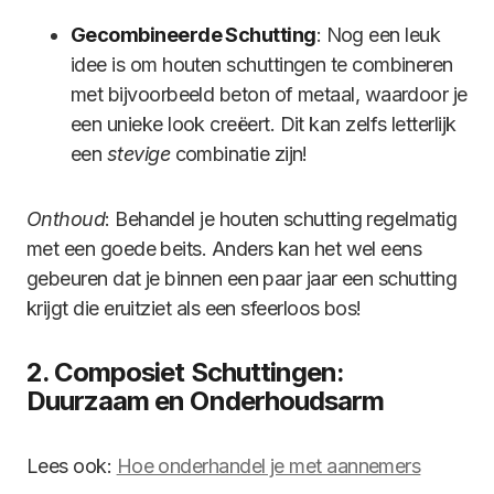
Gecombineerde Schutting
: Nog een leuk
idee is om houten schuttingen te combineren
met bijvoorbeeld beton of metaal, waardoor je
een unieke look creëert. Dit kan zelfs letterlijk
een
stevige
combinatie zijn!
Onthoud
: Behandel je houten schutting regelmatig
met een goede beits. Anders kan het wel eens
gebeuren dat je binnen een paar jaar een schutting
krijgt die eruitziet als een sfeerloos bos!
2. Composiet Schuttingen:
Duurzaam en Onderhoudsarm
Lees ook:
Hoe onderhandel je met aannemers