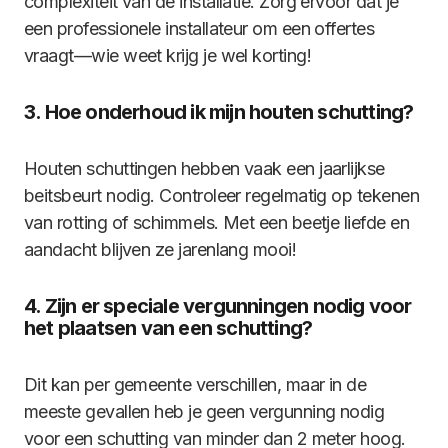
complexiteit van de installatie. Zorg ervoor dat je
een professionele installateur om een offertes
vraagt—wie weet krijg je wel korting!
3. Hoe onderhoud ik mijn houten schutting?
Houten schuttingen hebben vaak een jaarlijkse
beitsbeurt nodig. Controleer regelmatig op tekenen
van rotting of schimmels. Met een beetje liefde en
aandacht blijven ze jarenlang mooi!
4. Zijn er speciale vergunningen nodig voor
het plaatsen van een schutting?
Dit kan per gemeente verschillen, maar in de
meeste gevallen heb je geen vergunning nodig
voor een schutting van minder dan 2 meter hoog.