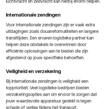
luchtvracht en zeevracht kan hierbij enorm helpen.
Internationale zendingen
Voor internationale zendingen zijn er vaak extra
uitdagingen zoals douaneformaliteiten en langere
transittijden. Een ervaren logistieke partner kan
helpen deze obstakels te overwinnen door
efficiënte oplossingen aan te bieden die zijn
afgestemd op jouw specifieke behoeften.
Veiligheid en verzekering
Bij internationale zendingen is veiligheid een
topprioriteit. Veel logistieke bedrijven bieden
verzekeringsopties aan om ervoor te zorgen dat
jouw waardevolle apparatuur gedekt is tegen
schade of verlies tijdens het transport.