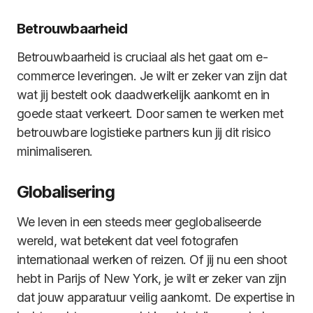
Betrouwbaarheid
Betrouwbaarheid is cruciaal als het gaat om e-
commerce leveringen. Je wilt er zeker van zijn dat
wat jij bestelt ook daadwerkelijk aankomt en in
goede staat verkeert. Door samen te werken met
betrouwbare logistieke partners kun jij dit risico
minimaliseren.
Globalisering
We leven in een steeds meer geglobaliseerde
wereld, wat betekent dat veel fotografen
internationaal werken of reizen. Of jij nu een shoot
hebt in Parijs of New York, je wilt er zeker van zijn
dat jouw apparatuur veilig aankomt. De expertise in