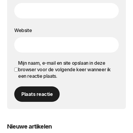
Website
Mijn naam, e-mail en site opslaan in deze
browser voor de volgende keer wanneer ik
een reactie plaats.
Plaats reactie
Nieuwe artikelen