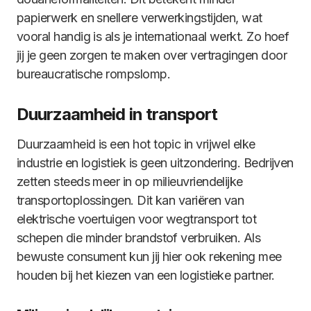
papierwerk en snellere verwerkingstijden, wat
vooral handig is als je internationaal werkt. Zo hoef
jij je geen zorgen te maken over vertragingen door
bureaucratische rompslomp.
Duurzaamheid in transport
Duurzaamheid is een hot topic in vrijwel elke
industrie en logistiek is geen uitzondering. Bedrijven
zetten steeds meer in op milieuvriendelijke
transportoplossingen. Dit kan variëren van
elektrische voertuigen voor wegtransport tot
schepen die minder brandstof verbruiken. Als
bewuste consument kun jij hier ook rekening mee
houden bij het kiezen van een logistieke partner.