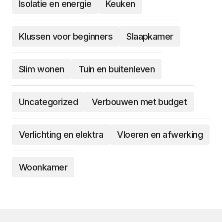
Isolatie en energie
Keuken
Klussen voor beginners
Slaapkamer
Slim wonen
Tuin en buitenleven
Uncategorized
Verbouwen met budget
Verlichting en elektra
Vloeren en afwerking
Woonkamer