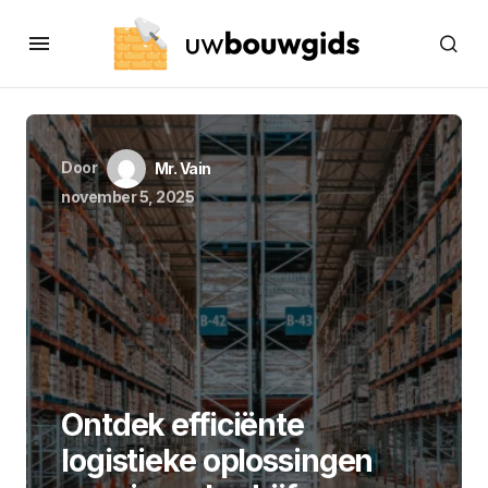
Door
Mr. Vain
november 5, 2025
Ontdek efficiënte
logistieke oplossingen