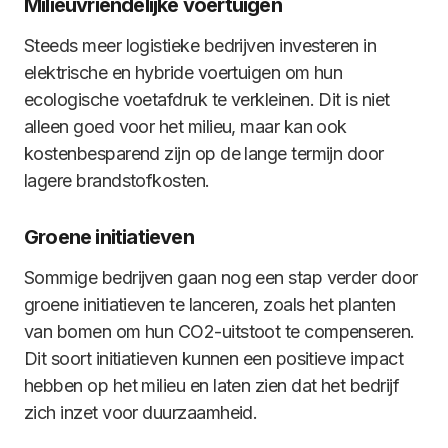
Milieuvriendelijke voertuigen
Steeds meer logistieke bedrijven investeren in
elektrische en hybride voertuigen om hun
ecologische voetafdruk te verkleinen. Dit is niet
alleen goed voor het milieu, maar kan ook
kostenbesparend zijn op de lange termijn door
lagere brandstofkosten.
Groene initiatieven
Sommige bedrijven gaan nog een stap verder door
groene initiatieven te lanceren, zoals het planten
van bomen om hun CO2-uitstoot te compenseren.
Dit soort initiatieven kunnen een positieve impact
hebben op het milieu en laten zien dat het bedrijf
zich inzet voor duurzaamheid.