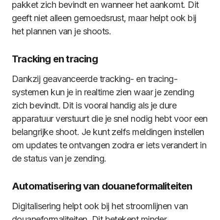
pakket zich bevindt en wanneer het aankomt. Dit
geeft niet alleen gemoedsrust, maar helpt ook bij
het plannen van je shoots.
Tracking en tracing
Dankzij geavanceerde tracking- en tracing-
systemen kun je in realtime zien waar je zending
zich bevindt. Dit is vooral handig als je dure
apparatuur verstuurt die je snel nodig hebt voor een
belangrijke shoot. Je kunt zelfs meldingen instellen
om updates te ontvangen zodra er iets verandert in
de status van je zending.
Automatisering van douaneformaliteiten
Digitalisering helpt ook bij het stroomlijnen van
douaneformaliteiten. Dit betekent minder