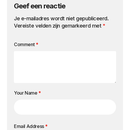
Geef een reactie
Je e-mailadres wordt niet gepubliceerd.
Vereiste velden zijn gemarkeerd met
*
Comment
*
Your Name
*
Email Address
*