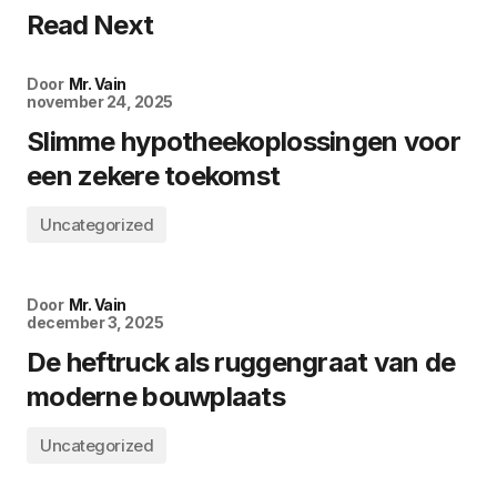
Read Next
Door
Mr. Vain
november 24, 2025
Slimme hypotheekoplossingen voor
een zekere toekomst
Uncategorized
Door
Mr. Vain
december 3, 2025
De heftruck als ruggengraat van de
moderne bouwplaats
Uncategorized