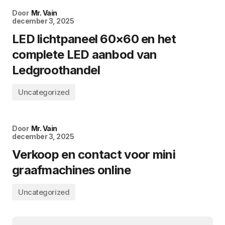
Door
Mr. Vain
december 3, 2025
LED lichtpaneel 60×60 en het
complete LED aanbod van
Ledgroothandel
Uncategorized
Door
Mr. Vain
december 3, 2025
Verkoop en contact voor mini
graafmachines online
Uncategorized