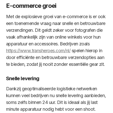
E-commerce groei
Met de explosieve groei van e-commerce is er ook
een toenemende vraag naar snelle en betrouwbare
verzendingen. Dit geldt zeker voor fotografen die
vaak afhankelijk zijn van online winkels voor hun
apparatuur en accessoires. Bedrijven zoals
https://www.transheroes.com/nl/
spelen hierop in
door efficiënte en betrouwbare verzendopties aan
te bieden, zodat jij nooit zonder essentiële gear zit.
Snelle levering
Dankzij geoptimaliseerde logistieke netwerken
kunnen veel bedrijven nu snelle levering aanbieden,
soms zelfs binnen 24 uur. Dit is ideaal als jij last
minute apparatuur nodig hebt voor een shoot.