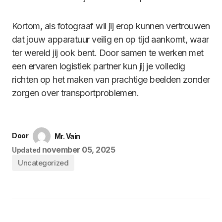
Kortom, als fotograaf wil jij erop kunnen vertrouwen
dat jouw apparatuur veilig en op tijd aankomt, waar
ter wereld jij ook bent. Door samen te werken met
een ervaren logistiek partner kun jij je volledig
richten op het maken van prachtige beelden zonder
zorgen over transportproblemen.
Door
Mr. Vain
november 05, 2025
Updated
Uncategorized