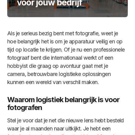
voor jouw bedrijf
Als je serieus bezig bent met fotografie, weet je
hoe belangrijk het is om je apparatuur veilig en op
tijd op locatie te krijgen. Of je nu een professionele
fotograaf bent die internationaal werkt of een
hobbyist die graag op avontuur gaat met je
camera, betrouwbare logistieke oplossingen
kunnen een wereld van verschil maken.
Waarom logistiek belangrijk is voor
fotografen
Stel je voor dat je net die nieuwe lens hebt besteld
waar je al maanden naar uitkijkt. Je hebt een