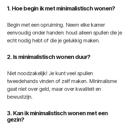
1. Hoe begin ik met minimalistisch wonen?
Begin met een opruiming. Neem elke kamer
eenvoudig onder handen: houd alleen spullen die je
echt nodig hebt of die je gelukkig maken.
2. Is minimalistisch wonen duur?
Niet noodzakelijk! Je kunt veel spullen
tweedehands vinden of zelf maken. Minimalisme
gaat niet over geld, maar over kwaliteit en
bewustzijn.
3. Kan ik minimalistisch wonen met een
gezin?