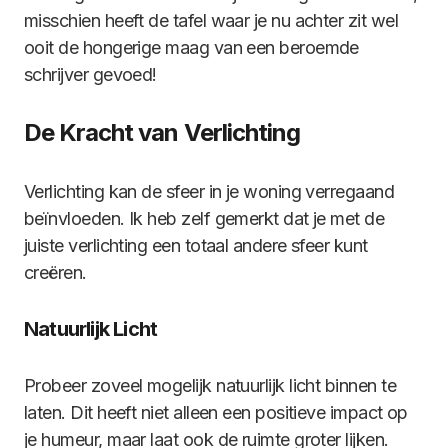
misschien heeft de tafel waar je nu achter zit wel
ooit de hongerige maag van een beroemde
schrijver gevoed!
De Kracht van Verlichting
Verlichting kan de sfeer in je woning verregaand
beïnvloeden. Ik heb zelf gemerkt dat je met de
juiste verlichting een totaal andere sfeer kunt
creëren.
Natuurlijk Licht
Probeer zoveel mogelijk natuurlijk licht binnen te
laten. Dit heeft niet alleen een positieve impact op
je humeur, maar laat ook de ruimte groter lijken.