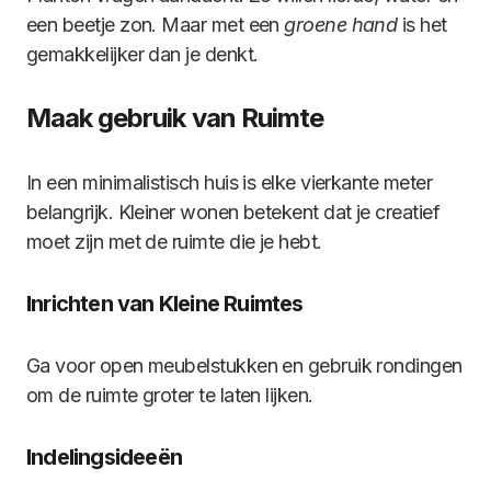
een beetje zon. Maar met een
groene hand
is het
gemakkelijker dan je denkt.
Maak gebruik van Ruimte
In een minimalistisch huis is elke vierkante meter
belangrijk. Kleiner wonen betekent dat je creatief
moet zijn met de ruimte die je hebt.
Inrichten van Kleine Ruimtes
Ga voor open meubelstukken en gebruik rondingen
om de ruimte groter te laten lijken.
Indelingsideeën