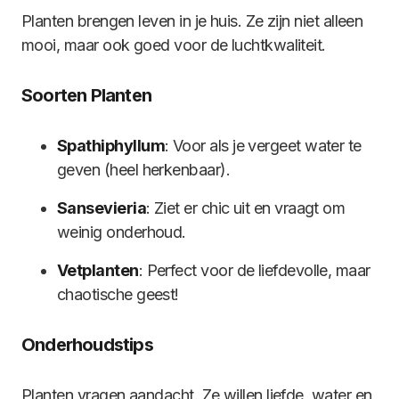
Planten brengen leven in je huis. Ze zijn niet alleen
mooi, maar ook goed voor de luchtkwaliteit.
Soorten Planten
Spathiphyllum
: Voor als je vergeet water te
geven (heel herkenbaar).
Sansevieria
: Ziet er chic uit en vraagt om
weinig onderhoud.
Vetplanten
: Perfect voor de liefdevolle, maar
chaotische geest!
Onderhoudstips
Planten vragen aandacht. Ze willen liefde, water en