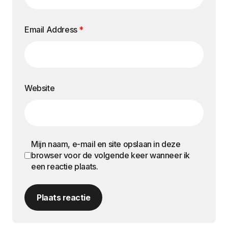
Email Address
*
Website
Mijn naam, e-mail en site opslaan in deze
browser voor de volgende keer wanneer ik
een reactie plaats.
Plaats reactie