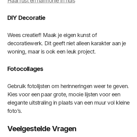
Haal rust en harmonie in huis
DIY Decoratie
Wees creatief! Maak je eigen kunst of
decoratiewerk. Dit geeft niet alleen karakter aan je
woning, maar is ook een leuk project.
Fotocollages
Gebruik fotolijsten om herinneringen weer te geven.
Kies voor een paar grote, mooie lijsten voor een
elegante uitstraling in plaats van een muur vol kleine
foto’s.
Veelgestelde Vragen