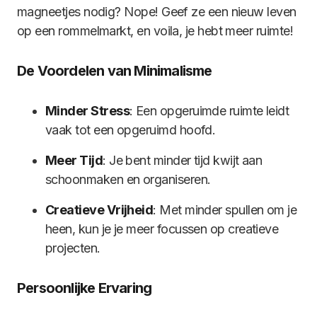
magneetjes nodig? Nope! Geef ze een nieuw leven
op een rommelmarkt, en voila, je hebt meer ruimte!
De Voordelen van Minimalisme
Minder Stress
: Een opgeruimde ruimte leidt
vaak tot een opgeruimd hoofd.
Meer Tijd
: Je bent minder tijd kwijt aan
schoonmaken en organiseren.
Creatieve Vrijheid
: Met minder spullen om je
heen, kun je je meer focussen op creatieve
projecten.
Persoonlijke Ervaring