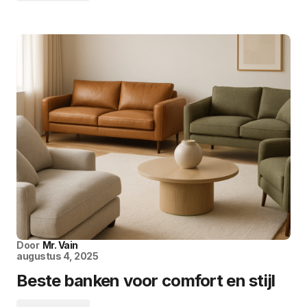
Door
Mr. Vain
augustus 4, 2025
Beste banken voor comfort en stijl