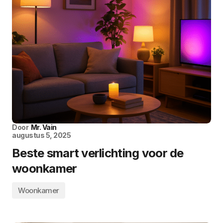
Door
Mr. Vain
augustus 5, 2025
Beste smart verlichting voor de
woonkamer
Woonkamer