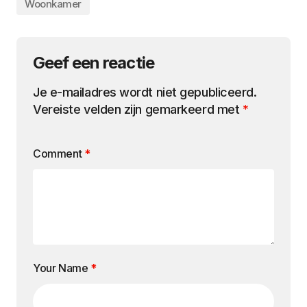
Woonkamer
Geef een reactie
Je e-mailadres wordt niet gepubliceerd.
Vereiste velden zijn gemarkeerd met
*
Comment
*
Your Name
*