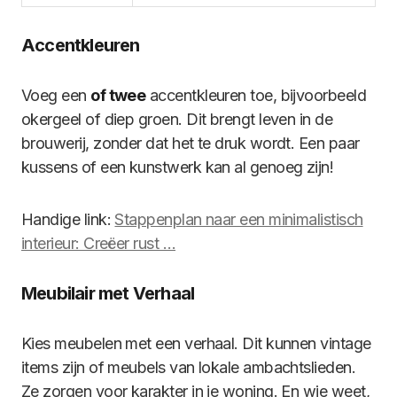
Accentkleuren
Voeg een
of twee
accentkleuren toe, bijvoorbeeld
okergeel of diep groen. Dit brengt leven in de
brouwerij, zonder dat het te druk wordt. Een paar
kussens of een kunstwerk kan al genoeg zijn!
Handige link:
Stappenplan naar een minimalistisch
interieur: Creëer rust …
Meubilair met Verhaal
Kies meubelen met een verhaal. Dit kunnen vintage
items zijn of meubels van lokale ambachtslieden.
Ze zorgen voor karakter in je woning. En wie weet,