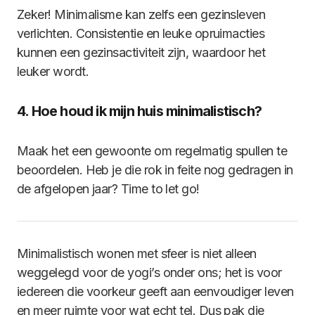
Zeker! Minimalisme kan zelfs een gezinsleven
verlichten. Consistentie en leuke opruimacties
kunnen een gezinsactiviteit zijn, waardoor het
leuker wordt.
4. Hoe houd ik mijn huis minimalistisch?
Maak het een gewoonte om regelmatig spullen te
beoordelen. Heb je die rok in feite nog gedragen in
de afgelopen jaar? Time to let go!
Minimalistisch wonen met sfeer is niet alleen
weggelegd voor de yogi’s onder ons; het is voor
iedereen die voorkeur geeft aan eenvoudiger leven
en meer ruimte voor wat echt tel. Dus pak die