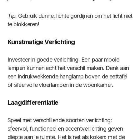
Tip
: Gebruik dunne, lichte gordijnen om het licht niet
te blokkeren!
Kunstmatige Verlichting
Investeer in goede verlichting. Een paar mooie
lampen kunnen echt het verschil maken. Denk aan
een indrukwekkende hanglamp boven de eettafel
of sfeervolle vloerlampen in de woonkamer.
Laagdifferentiatie
Speel met verschillende soorten verlichting:
sfeervol, functioneel en accentverlichting geven
diepte aan je ruimte. Het is net als koken: met de