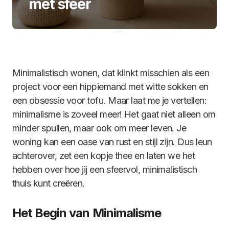
met sfeer
Minimalistisch wonen, dat klinkt misschien als een
project voor een hippiemand met witte sokken en
een obsessie voor tofu. Maar laat me je vertellen:
minimalisme is zoveel meer! Het gaat niet alleen om
minder spullen, maar ook om meer leven. Je
woning kan een oase van rust en stijl zijn. Dus leun
achterover, zet een kopje thee en laten we het
hebben over hoe jij een sfeervol, minimalistisch
thuis kunt creëren.
Het Begin van Minimalisme