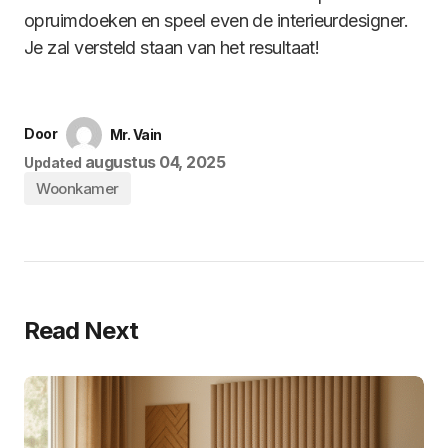
opruimdoeken en speel even de interieurdesigner.
Je zal versteld staan van het resultaat!
Door
Mr. Vain
augustus 04, 2025
Updated
Woonkamer
Read Next