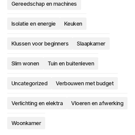
Gereedschap en machines
Isolatie en energie
Keuken
Klussen voor beginners
Slaapkamer
Slim wonen
Tuin en buitenleven
Uncategorized
Verbouwen met budget
Verlichting en elektra
Vloeren en afwerking
Woonkamer