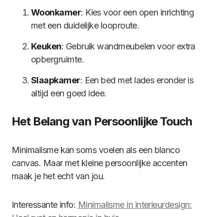
Woonkamer
: Kies voor een open inrichting
met een duidelijke looproute.
Keuken
: Gebruik wandmeubelen voor extra
opbergruimte.
Slaapkamer
: Een bed met lades eronder is
altijd een goed idee.
Het Belang van Persoonlijke Touch
Minimalisme kan soms voelen als een blanco
canvas. Maar met kleine persoonlijke accenten
maak je het echt van jou.
Interessante info:
Minimalisme in interieurdesign: