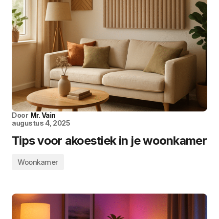
Door
Mr. Vain
augustus 4, 2025
Tips voor akoestiek in je woonkamer
Woonkamer