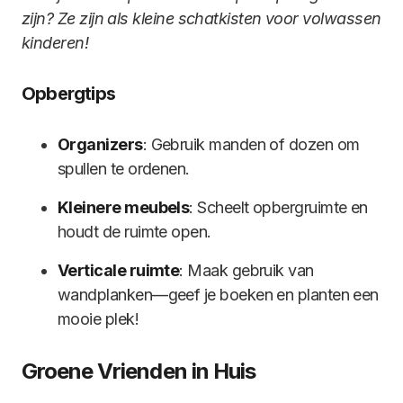
zijn? Ze zijn als kleine schatkisten voor volwassen
kinderen!
Opbergtips
Organizers
: Gebruik manden of dozen om
spullen te ordenen.
Kleinere meubels
: Scheelt opbergruimte en
houdt de ruimte open.
Verticale ruimte
: Maak gebruik van
wandplanken—geef je boeken en planten een
mooie plek!
Groene Vrienden in Huis