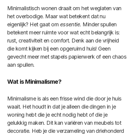
Minimalistisch wonen draait om het weglaten van
het overbodige. Maar wat betekent dat nu
eigenlijk? Het gaat om
essentie
. Minder spullen
betekent meer ruimte voor wat echt belangrijk is:
rust, creativiteit en comfort. Denk aan de vrijheid
die komt kijken bij een opgeruimd huis! Geen
gevecht meer met stapels papierwerk of een chaos
aan spullen.
Wat is Minimalisme?
Minimalisme is als een frisse wind die door je huis
waait. Het houdt in dat je alleen die dingen in je
woning hebt die je echt nodig hebt of die je
gelukkig maken. Dit kan variëren van meubels tot
decoratie. Heb je die verzameling van driehonderd