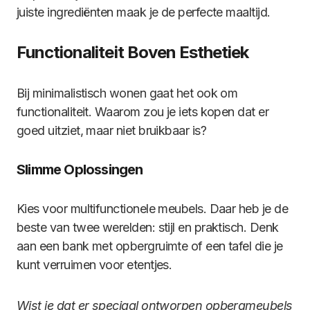
juiste ingrediënten maak je de perfecte maaltijd.
Functionaliteit Boven Esthetiek
Bij minimalistisch wonen gaat het ook om
functionaliteit. Waarom zou je iets kopen dat er
goed uitziet, maar niet bruikbaar is?
Slimme Oplossingen
Kies voor multifunctionele meubels. Daar heb je de
beste van twee werelden: stijl en praktisch. Denk
aan een bank met opbergruimte of een tafel die je
kunt verruimen voor etentjes.
Wist je dat er speciaal ontworpen opbergmeubels