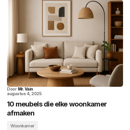
Door
Mr. Vain
augustus 4, 2025
10 meubels die elke woonkamer
afmaken
Woonkamer