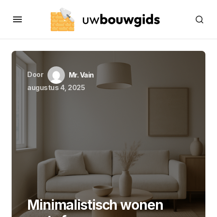
Door
Mr. Vain
augustus 4, 2025
Minimalistisch wonen