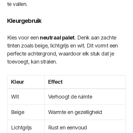
te vallen.
Kleurgebruik
Kies voor een
neutraal palet
. Denk aan zachte
tinten zoals beige, lichtgrijs en wit. Dit vormt een
perfecte achtergrond, waardoor elk stuk dat je
toevoegt, kan stralen.
Kleur
Effect
Wit
Verhoogt de ruimte
Beige
Warmte en gezelligheid
Lichtgrijs
Rust en eenvoud