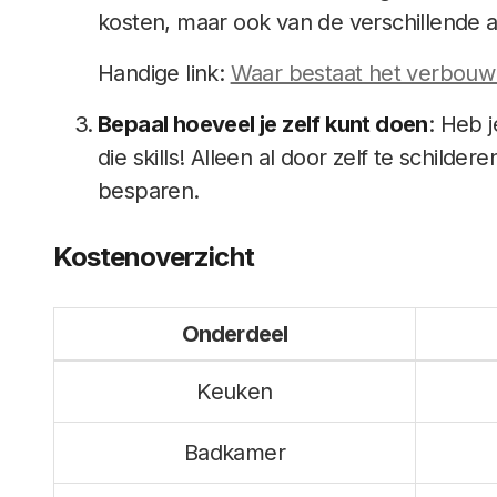
kosten, maar ook van de verschillende
Handige link:
Waar bestaat het verbouw
Bepaal hoeveel je zelf kunt doen
: Heb 
die skills! Alleen al door zelf te schild
besparen.
Kostenoverzicht
Onderdeel
Keuken
Badkamer