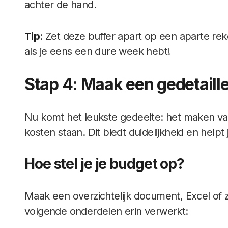
achter de hand.
Tip
: Zet deze buffer apart op een aparte re
als je eens een dure week hebt!
Stap 4: Maak een gedetail
Nu komt het leukste gedeelte: het maken van
kosten staan. Dit biedt duidelijkheid en helpt
Hoe stel je je budget op?
Maak een overzichtelijk document, Excel of z
volgende onderdelen erin verwerkt: