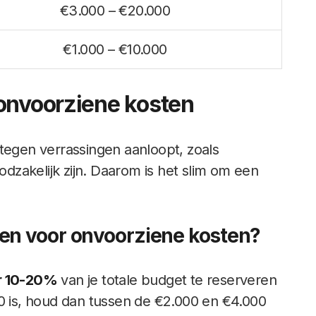
€3.000 – €20.000
€1.000 – €10.000
onvoorziene kosten
 tegen verrassingen aanloopt, zoals
zakelijk zijn. Daarom is het slim om een
en voor onvoorziene kosten?
r 10-20%
van je totale budget te reserveren
00 is, houd dan tussen de €2.000 en €4.000