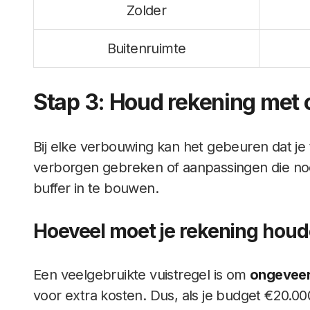
Zolder
Buitenruimte
Stap 3: Houd rekening met 
Bij elke verbouwing kan het gebeuren dat je
verborgen gebreken of aanpassingen die nood
buffer in te bouwen.
Hoeveel moet je rekening houd
Een veelgebruikte vuistregel is om
ongevee
voor extra kosten. Dus, als je budget €20.0