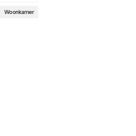
Woonkamer