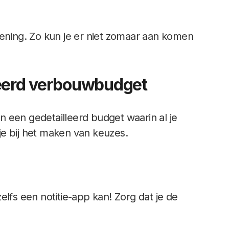
kening. Zo kun je er niet zomaar aan komen
leerd verbouwbudget
 een gedetailleerd budget waarin al je
 je bij het maken van keuzes.
elfs een notitie-app kan! Zorg dat je de