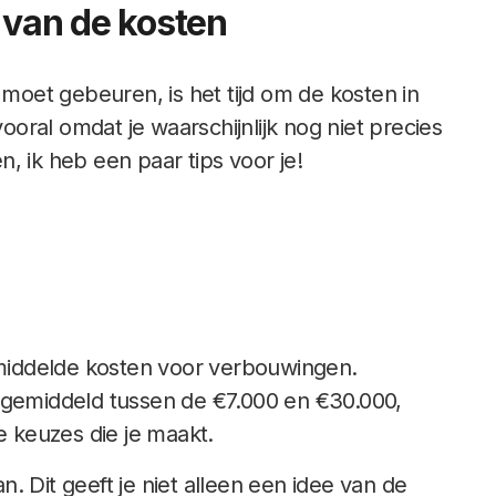
 van de kosten
 moet gebeuren, is het tijd om de kosten in
vooral omdat je waarschijnlijk nog niet precies
, ik heb een paar tips voor je!
middelde kosten voor verbouwingen.
 gemiddeld tussen de €7.000 en €30.000,
e keuzes die je maakt.
an. Dit geeft je niet alleen een idee van de