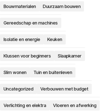
Bouwmaterialen
Duurzaam bouwen
Gereedschap en machines
Isolatie en energie
Keuken
Klussen voor beginners
Slaapkamer
Slim wonen
Tuin en buitenleven
Uncategorized
Verbouwen met budget
Verlichting en elektra
Vloeren en afwerking