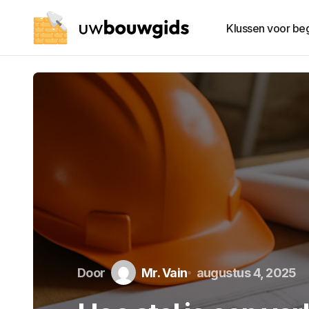
Klussen voor be
Door
Mr. Vain
augustus 4, 2025