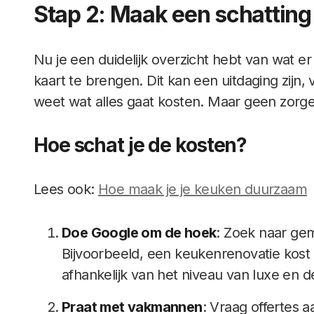
Stap 2: Maak een schatting
Nu je een duidelijk overzicht hebt van wat er
kaart te brengen. Dit kan een uitdaging zijn, 
weet wat alles gaat kosten. Maar geen zorgen
Hoe schat je de kosten?
Lees ook:
Hoe maak je je keuken duurzaam
Doe Google om de hoek
: Zoek naar ge
Bijvoorbeeld, een keukenrenovatie kost
afhankelijk van het niveau van luxe en d
Praat met vakmannen
: Vraag offertes a