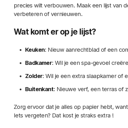
precies wilt verbouwen. Maak een lijst van d
verbeteren of vernieuwen.
Wat komt er op je lijst?
Keuken
: Nieuw aanrechtblad of een co
Badkamer
: Wil je een spa-gevoel creër
Zolder
: Wil je een extra slaapkamer of
Buitenkant
: Nieuwe verf, een terras of 
Zorg ervoor dat je alles op papier hebt, wan
Iets vergeten? Dat kost je straks extra !