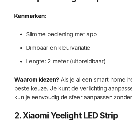
Kenmerken:
Slimme bediening met app
Dimbaar en kleurvariatie
Lengte: 2 meter (uitbreidbaar)
Waarom kiezen?
Als je al een smart home heb
beste keuze. Je kunt de verlichting aanpass
kun je eenvoudig de sfeer aanpassen zonder j
2. Xiaomi Yeelight LED Strip