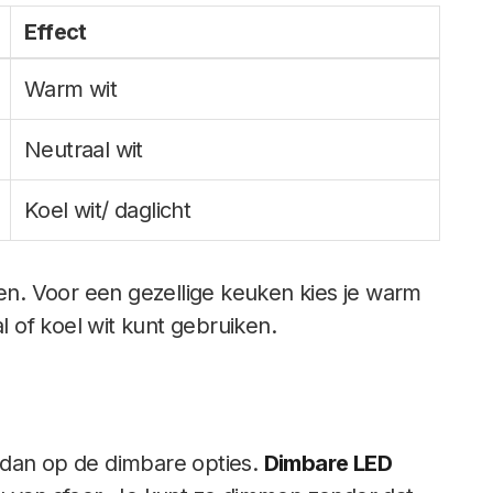
Effect
Warm wit
Neutraal wit
Koel wit/ daglicht
ren. Voor een gezellige keuken kies je warm
l of koel wit kunt gebruiken.
 dan op de dimbare opties.
Dimbare LED