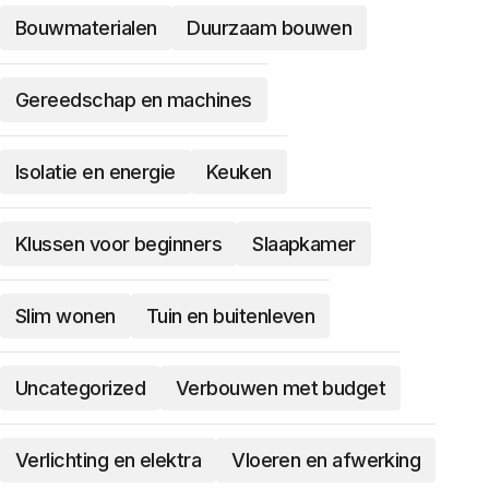
Bouwmaterialen
Duurzaam bouwen
Gereedschap en machines
Isolatie en energie
Keuken
Klussen voor beginners
Slaapkamer
Slim wonen
Tuin en buitenleven
Uncategorized
Verbouwen met budget
Verlichting en elektra
Vloeren en afwerking