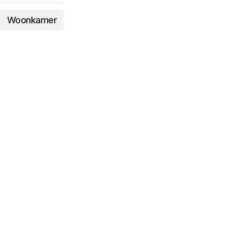
Woonkamer