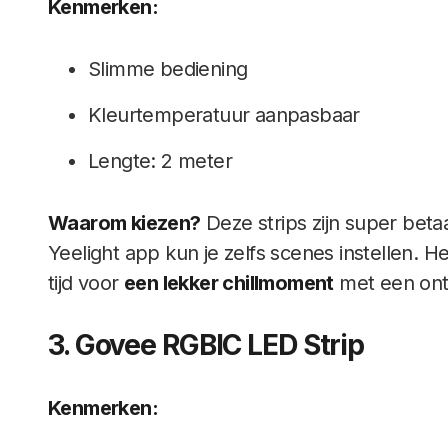
Kenmerken:
Slimme bediening
Kleurtemperatuur aanpasbaar
Lengte: 2 meter
Waarom kiezen?
Deze strips zijn super beta
Yeelight app kun je zelfs scenes instellen. 
tijd voor
een lekker chillmoment
met een ont
3. Govee RGBIC LED Strip
Kenmerken: