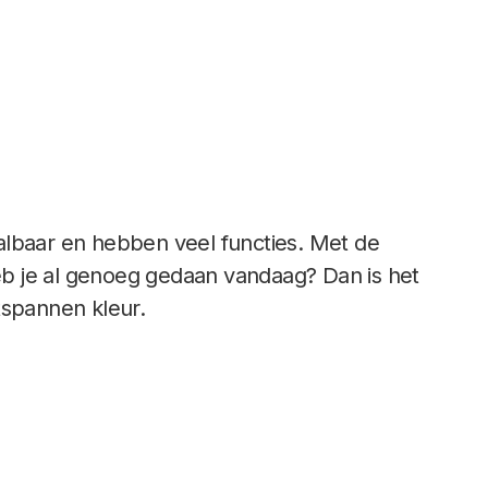
albaar en hebben veel functies. Met de
Heb je al genoeg gedaan vandaag? Dan is het
spannen kleur.