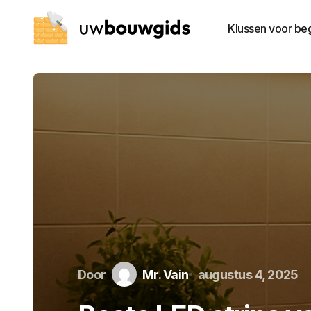
Klussen voor be
Door
Mr. Vain
augustus 4, 2025