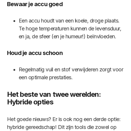
Bewaar je accu goed
Een accu houdt van een koele, droge plaats.
Te hoge temperaturen kunnen de levensduur,
en ja, de sfeer (en je humeur!) beïnvloeden.
Houd je accu schoon
Regelmatig vuil en stof verwijderen zorgt voor
een optimale prestaties.
Het beste van twee werelden:
Hybride opties
Het goede nieuws? Er is ook nog een derde optie:
hybride gereedschap! Dit zijn tools die zowel op