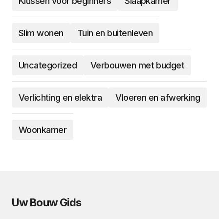
Klussen voor beginners
Slaapkamer
Slim wonen
Tuin en buitenleven
Uncategorized
Verbouwen met budget
Verlichting en elektra
Vloeren en afwerking
Woonkamer
Uw Bouw Gids