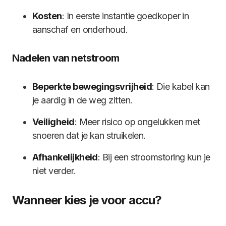
Kosten
: In eerste instantie goedkoper in
aanschaf en onderhoud.
Nadelen van netstroom
Beperkte bewegingsvrijheid
: Die kabel kan
je aardig in de weg zitten.
Veiligheid
: Meer risico op ongelukken met
snoeren dat je kan struikelen.
Afhankelijkheid
: Bij een stroomstoring kun je
niet verder.
Wanneer kies je voor accu?