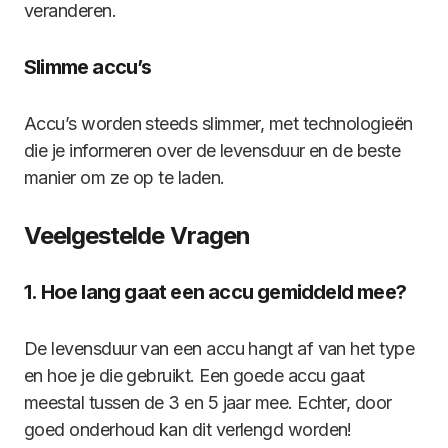
veranderen.
Slimme accu’s
Accu’s worden steeds slimmer, met technologieën
die je informeren over de levensduur en de beste
manier om ze op te laden.
Veelgestelde Vragen
1. Hoe lang gaat een accu gemiddeld mee?
De levensduur van een accu hangt af van het type
en hoe je die gebruikt. Een goede accu gaat
meestal tussen de 3 en 5 jaar mee. Echter, door
goed onderhoud kan dit verlengd worden!