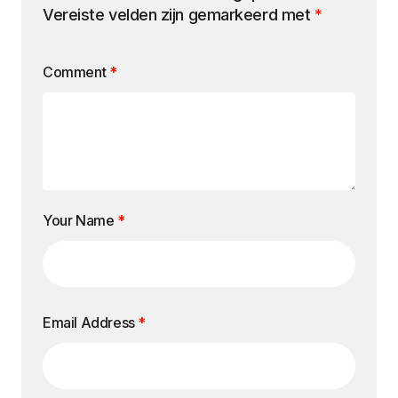
Vereiste velden zijn gemarkeerd met
*
Comment
*
Your Name
*
Email Address
*