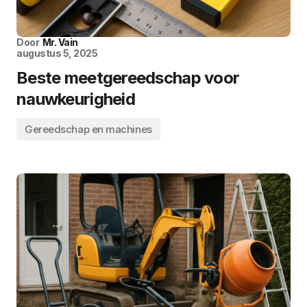
Door
Mr. Vain
augustus 5, 2025
Beste meetgereedschap voor
nauwkeurigheid
Gereedschap en machines