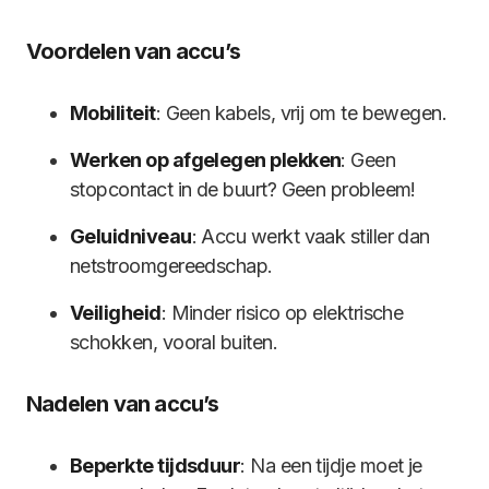
Voordelen van accu’s
Mobiliteit
: Geen kabels, vrij om te bewegen.
Werken op afgelegen plekken
: Geen
stopcontact in de buurt? Geen probleem!
Geluidniveau
: Accu werkt vaak stiller dan
netstroomgereedschap.
Veiligheid
: Minder risico op elektrische
schokken, vooral buiten.
Nadelen van accu’s
Beperkte tijdsduur
: Na een tijdje moet je