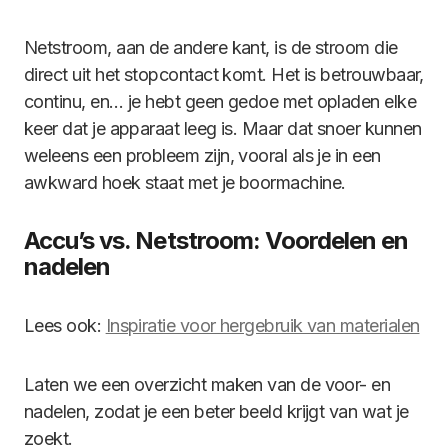
Netstroom, aan de andere kant, is de stroom die
direct uit het stopcontact komt. Het is betrouwbaar,
continu, en… je hebt geen gedoe met opladen elke
keer dat je apparaat leeg is. Maar dat snoer kunnen
weleens een probleem zijn, vooral als je in een
awkward hoek staat met je boormachine.
Accu’s vs. Netstroom: Voordelen en
nadelen
Lees ook:
Inspiratie voor hergebruik van materialen
Laten we een overzicht maken van de voor- en
nadelen, zodat je een beter beeld krijgt van wat je
zoekt.