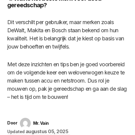
gereedschap?
Dit verschilt per gebruiker, maar merken zoals
DeWalt, Makita en Bosch staan bekend om hun
kwaliteit. Het is belangrijk dat je kiest op basis van
jouw behoeften en twijfels.
Met deze inzichten en tips ben je goed voorbereid
om de volgende keer een weloverwogen keuze te
maken tussen accu en netstroom. Dus rol je
mouwen op, pak je gereedschap en ga aan de slag
– het is tijd om te bouwen!
Door
Mr. Vain
augustus 05, 2025
Updated