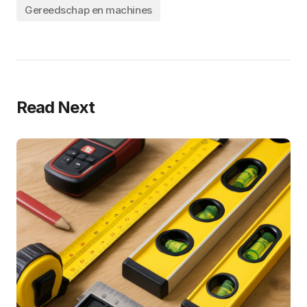
Gereedschap en machines
Read Next