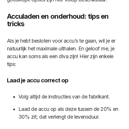
Acculaden en onderhoud: tips en
tricks
Als je hebt besloten voor accu’s te gaan, wil je er
natuurlijk het maximale uithalen. En geloof me, je
accu kan soms als een diva zijn! Hier zijn enkele
tips:
Laad je accu correct op
Volg altijd de instructies van de fabrikant.
Laad de accu op als deze tussen de 20% en
30% zit; dat verlengt de levensduur.