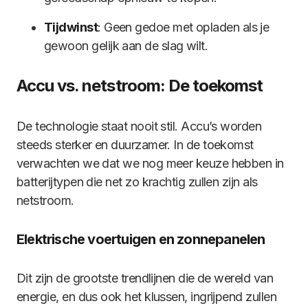
Tijdwinst
: Geen gedoe met opladen als je
gewoon gelijk aan de slag wilt.
Accu vs. netstroom: De toekomst
De technologie staat nooit stil. Accu’s worden
steeds sterker en duurzamer. In de toekomst
verwachten we dat we nog meer keuze hebben in
batterijtypen die net zo krachtig zullen zijn als
netstroom.
Elektrische voertuigen en zonnepanelen
Dit zijn de grootste trendlijnen die de wereld van
energie, en dus ook het klussen, ingrijpend zullen