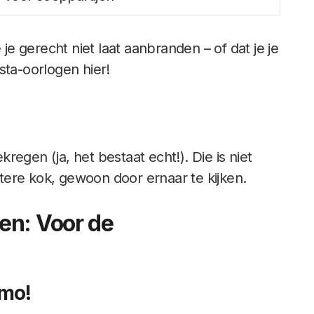
je gerecht niet laat aanbranden – of dat je je
sta-oorlogen hier!
kregen (ja, het bestaat echt!). Die is niet
ere kok, gewoon door ernaar te kijken.
en: Voor de
mo!