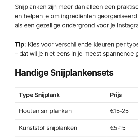
Snijplanken zijn meer dan alleen een praktis
en helpen je om ingrediënten georganiseerd 
als een gezellige ondergrond voor je Instag
Tip:
Kies voor verschillende kleuren per ty
– dat wil je niet eens in je meest spannende 
Handige Snijplankensets
Type Snijplank
Prijs
Houten snijplanken
€15-25
Kunststof snijplanken
€5-15