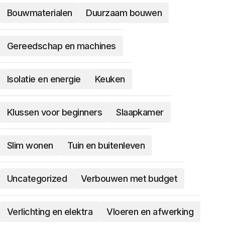
Bouwmaterialen
Duurzaam bouwen
Gereedschap en machines
Isolatie en energie
Keuken
Klussen voor beginners
Slaapkamer
Slim wonen
Tuin en buitenleven
Uncategorized
Verbouwen met budget
Verlichting en elektra
Vloeren en afwerking