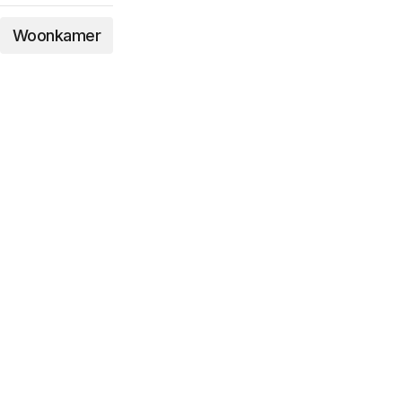
Woonkamer