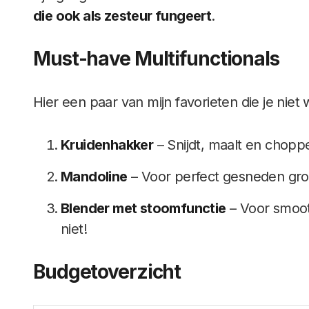
die ook als zesteur fungeert
.
Must-have Multifunctionals
Hier een paar van mijn favorieten die je niet 
Kruidenhakker
– Snijdt, maalt en choppe
Mandoline
– Voor perfect gesneden groe
Blender met stoomfunctie
– Voor smoot
niet!
Budgetoverzicht