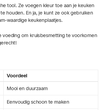
che tool. Ze voegen kleur toe aan je keuken
te houden. En ja, je kunt ze ook gebruiken
ram-waardige keukenplaatjes.
pe voeding om kruisbesmetting te voorkomen
gerecht!
Voordeel
Mooi en duurzaam
Eenvoudig schoon te maken